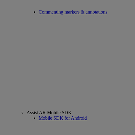
Commenting markers & annotations
Assist AR Mobile SDK
Mobile SDK for Android