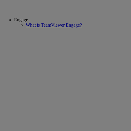
Engage
What is TeamViewer Engage?