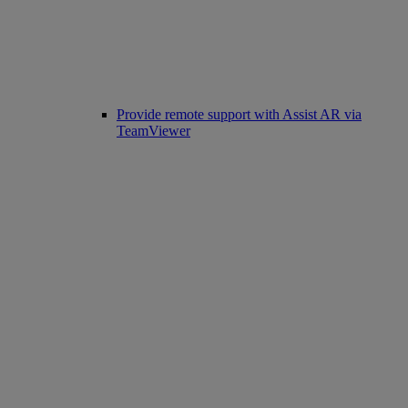
Provide remote support with Assist AR via
TeamViewer