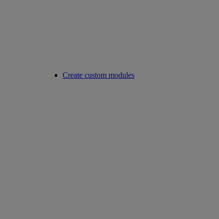
Create custom modules