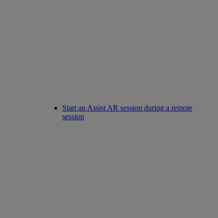
Start an Assist AR session during a remote
session