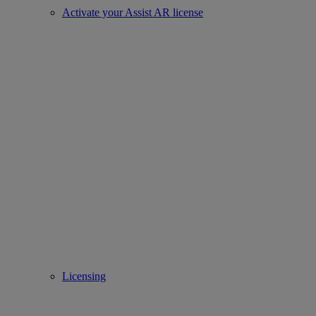
Activate your Assist AR license
Licensing