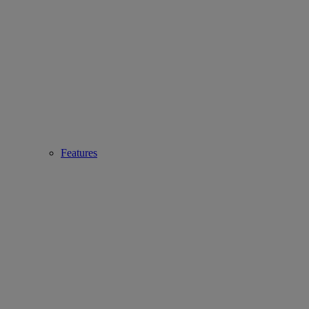
Features