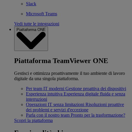
Slack
Microsoft Teams
Vedi tutte le integrazioni
Piattaforma ONE
Piattaforma TeamViewer ONE
Gestisci e ottimizza proattivamente il tuo ambiente di lavoro
digitale da una singola piattaforma.
Per team IT moderni
Gestione proattiva dei dispositivi
Esperienza intuitiva
Esperienza digitale fluida e senza
interruzioni
Operazioni IT senza limitazioni
Risoluzioni proattive
dei problemi e servizi d'eccezione
Parla con il nostro team
Pronto per la trasformazione?
Scopri la piattaforma