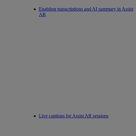
Enabling transcriptions and AI summary in Assist
AR
Live captions for Assist AR sessions