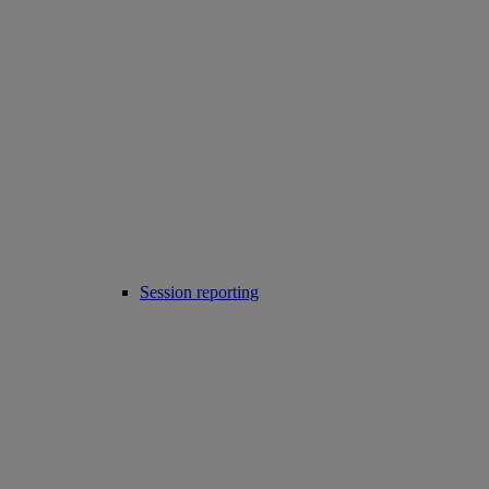
Session reporting