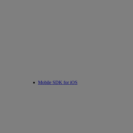
Mobile SDK for iOS