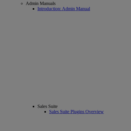
Admin Manuals
Introduction: Admin Manual
Sales Suite
Sales Suite Plugins Overview