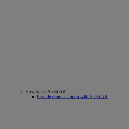
How to use Assist AR
Provide remote support with Assist AR