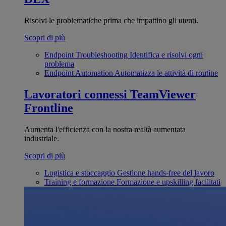
Risolvi le problematiche prima che impattino gli utenti.
Scopri di più
Endpoint Troubleshooting
Identifica e risolvi ogni
problema
Endpoint Automation
Automatizza le attività di routine
Lavoratori connessi
TeamViewer
Frontline
Aumenta l'efficienza con la nostra realtà aumentata
industriale.
Scopri di più
Logistica e stoccaggio
Gestione hands-free del lavoro
Training e formazione
Formazione e upskilling facilitati