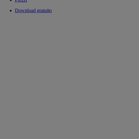
Download gratuito