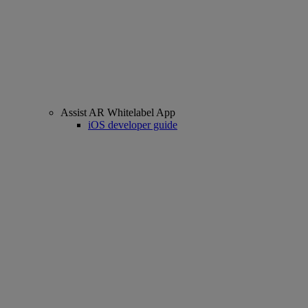
Assist AR Whitelabel App
iOS developer guide