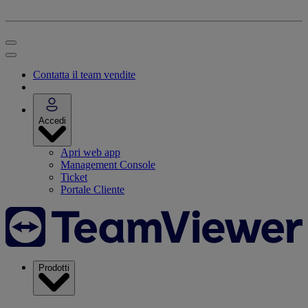
Contatta il team vendite
Accedi
Apri web app
Management Console
Ticket
Portale Cliente
Prodotti