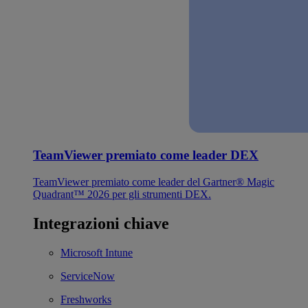
TeamViewer premiato come leader DEX
TeamViewer premiato come leader del Gartner® Magic
Quadrant™ 2026 per gli strumenti DEX.
Integrazioni chiave
Microsoft Intune
ServiceNow
Freshworks