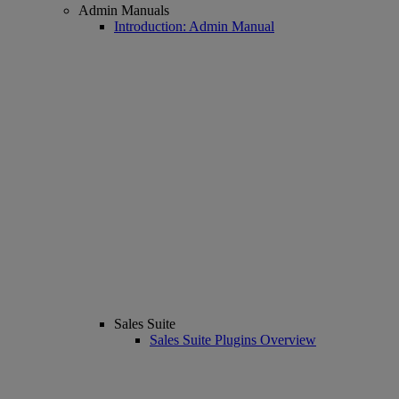
Admin Manuals
Introduction: Admin Manual
Sales Suite
Sales Suite Plugins Overview