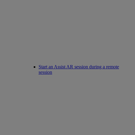
Start an Assist AR session during a remote
session