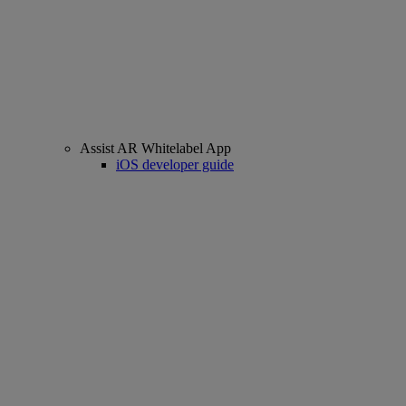
Assist AR Whitelabel App
iOS developer guide