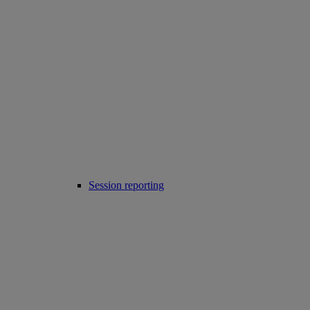
Session reporting