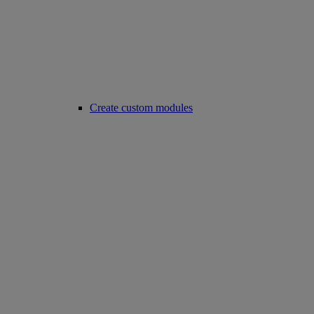
Create custom modules