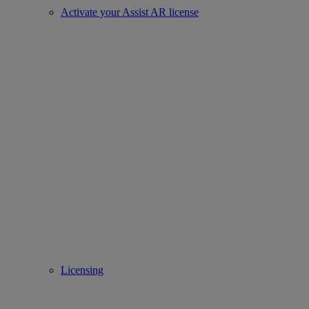
Activate your Assist AR license
Licensing