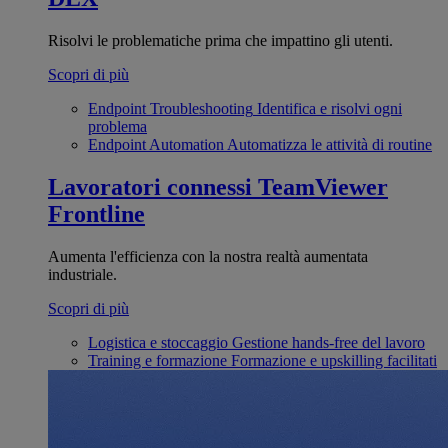
Risolvi le problematiche prima che impattino gli utenti.
Scopri di più
Endpoint Troubleshooting
Identifica e risolvi ogni
problema
Endpoint Automation
Automatizza le attività di routine
Lavoratori connessi
TeamViewer
Frontline
Aumenta l'efficienza con la nostra realtà aumentata
industriale.
Scopri di più
Logistica e stoccaggio
Gestione hands-free del lavoro
Training e formazione
Formazione e upskilling facilitati