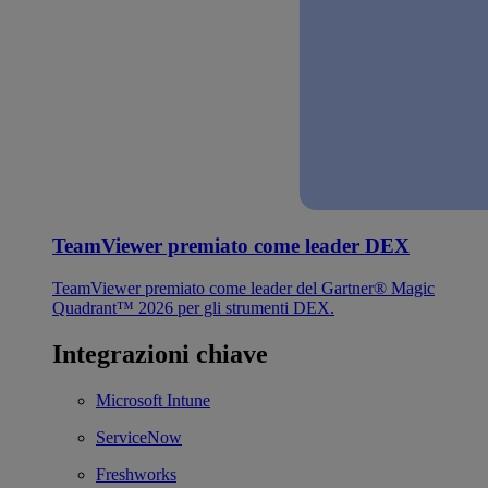
TeamViewer premiato come leader DEX
TeamViewer premiato come leader del Gartner® Magic
Quadrant™ 2026 per gli strumenti DEX.
Integrazioni chiave
Microsoft Intune
ServiceNow
Freshworks