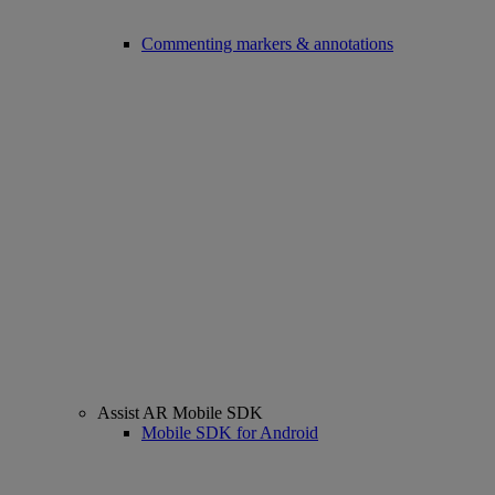
Commenting markers & annotations
Assist AR Mobile SDK
Mobile SDK for Android