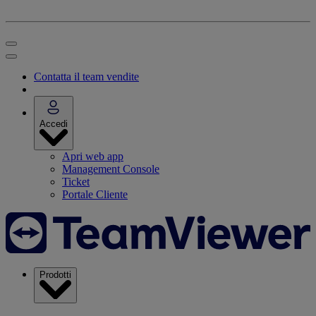
Contatta il team vendite
Accedi
Apri web app
Management Console
Ticket
Portale Cliente
Prodotti