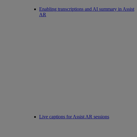
Enabling transcriptions and AI summary in Assist
AR
Live captions for Assist AR sessions