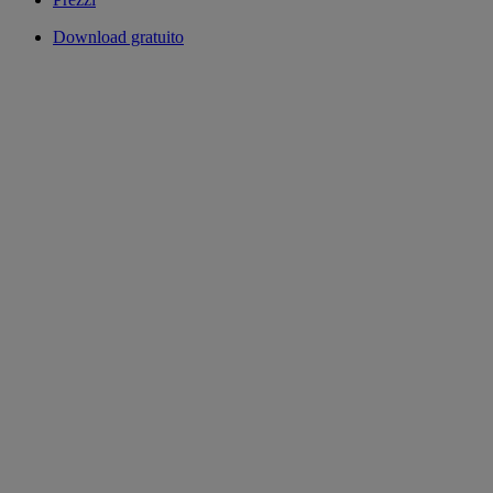
Download gratuito