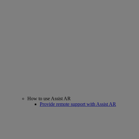
How to use Assist AR
Provide remote support with Assist AR