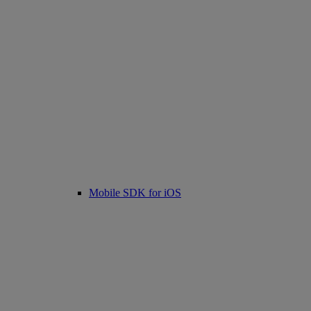
Mobile SDK for iOS