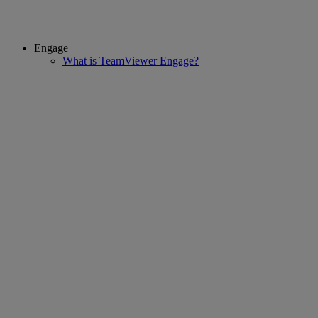
Engage
What is TeamViewer Engage?