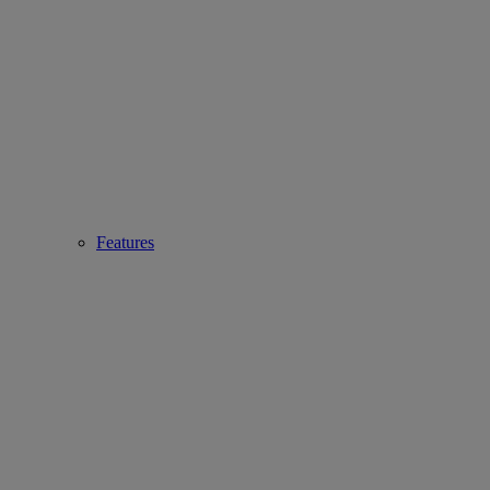
Features