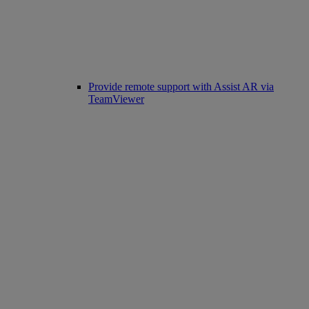
Provide remote support with Assist AR via
TeamViewer