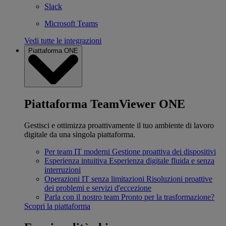
Slack
Microsoft Teams
Vedi tutte le integrazioni
Piattaforma ONE
Piattaforma TeamViewer ONE
Gestisci e ottimizza proattivamente il tuo ambiente di lavoro
digitale da una singola piattaforma.
Per team IT moderni
Gestione proattiva dei dispositivi
Esperienza intuitiva
Esperienza digitale fluida e senza
interruzioni
Operazioni IT senza limitazioni
Risoluzioni proattive
dei problemi e servizi d'eccezione
Parla con il nostro team
Pronto per la trasformazione?
Scopri la piattaforma