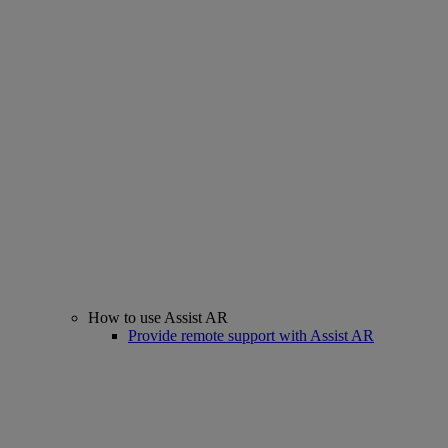
How to use Assist AR
Provide remote support with Assist AR