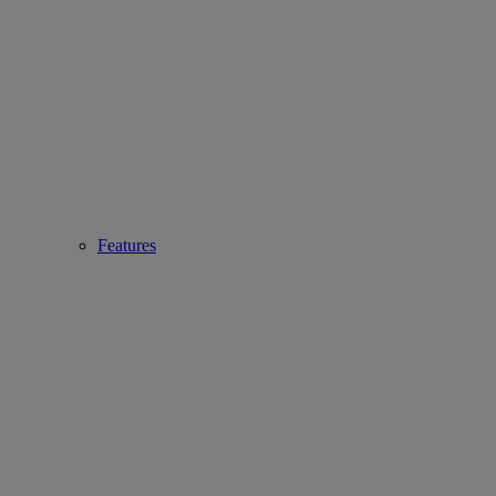
Features