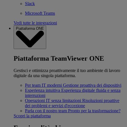
Slack
Microsoft Teams
Vedi tutte le integrazioni
Piattaforma ONE
Piattaforma TeamViewer ONE
Gestisci e ottimizza proattivamente il tuo ambiente di lavoro
digitale da una singola piattaforma.
Per team IT moderni
Gestione proattiva dei dispositivi
Esperienza intuitiva
Esperienza digitale fluida e senza
interruzioni
Operazioni IT senza limitazioni
Risoluzioni proattive
dei problemi e servizi d'eccezione
Parla con il nostro team
Pronto per la trasformazione?
Scopri la piattaforma