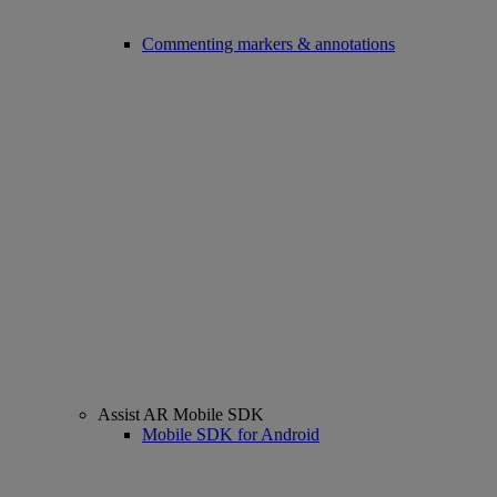
Commenting markers & annotations
Assist AR Mobile SDK
Mobile SDK for Android