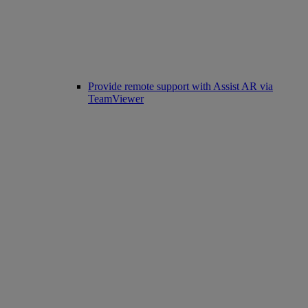
Provide remote support with Assist AR via
TeamViewer