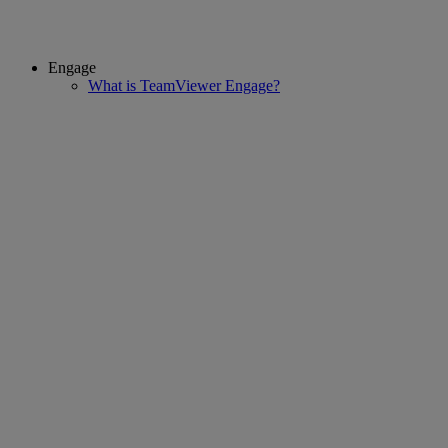
Engage
What is TeamViewer Engage?