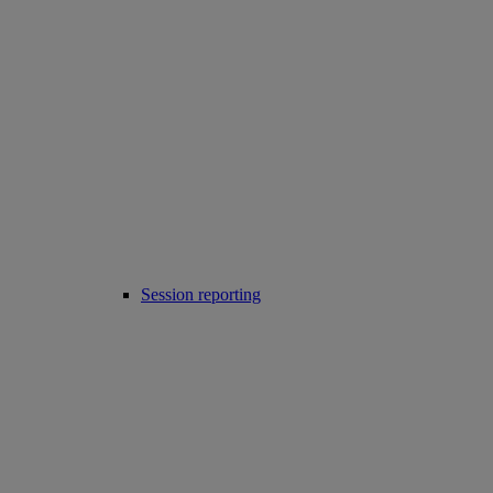
Session reporting