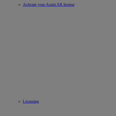
Activate your Assist AR license
Licensing