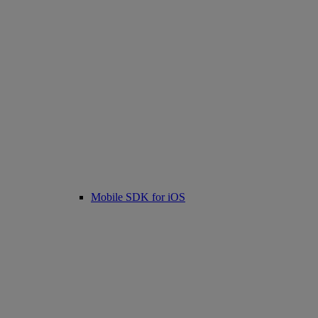
Mobile SDK for iOS