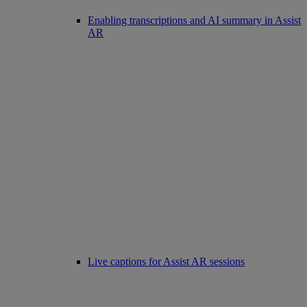
Enabling transcriptions and AI summary in Assist
AR
Live captions for Assist AR sessions