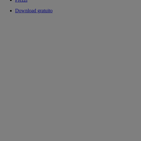
Download gratuito