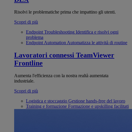
Risolvi le problematiche prima che impattino gli utenti.
Scopri di più
Endpoint Troubleshooting
Identifica e risolvi ogni
problema
Endpoint Automation
Automatizza le attività di routine
Lavoratori connessi
TeamViewer
Frontline
Aumenta l'efficienza con la nostra realtà aumentata
industriale.
Scopri di più
Logistica e stoccaggio
Gestione hands-free del lavoro
Training e formazione
Formazione e upskilling facilitati