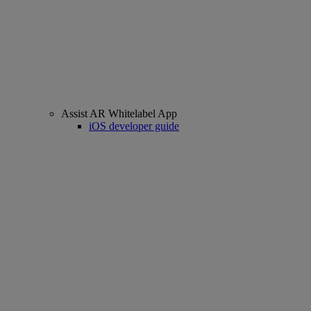
Assist AR Whitelabel App
iOS developer guide