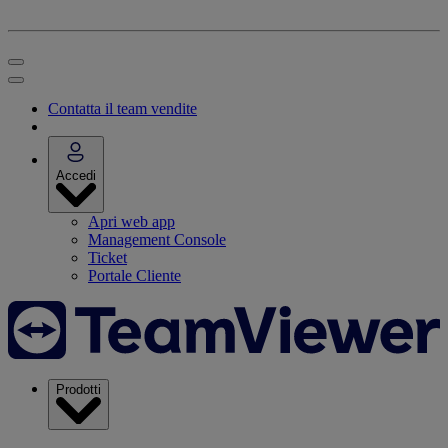
Contatta il team vendite
Accedi
Apri web app
Management Console
Ticket
Portale Cliente
Prodotti