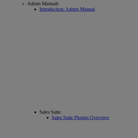
Admin Manuals
Introduction: Admin Manual
Sales Suite
Sales Suite Plugins Overview