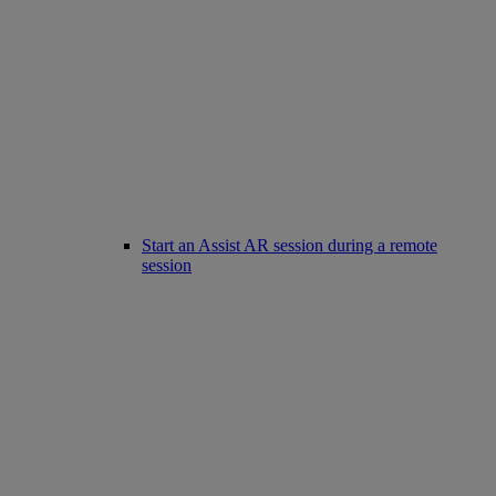
Start an Assist AR session during a remote
session