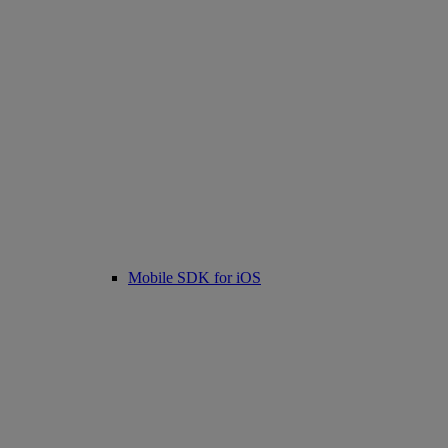
Mobile SDK for iOS