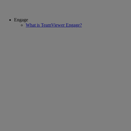
Engage
What is TeamViewer Engage?