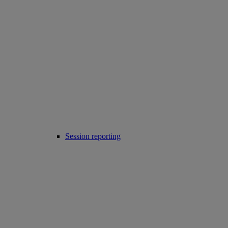
Session reporting