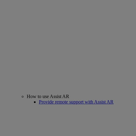
How to use Assist AR
Provide remote support with Assist AR