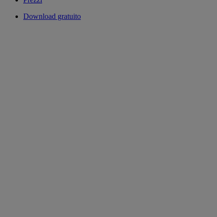
Download gratuito