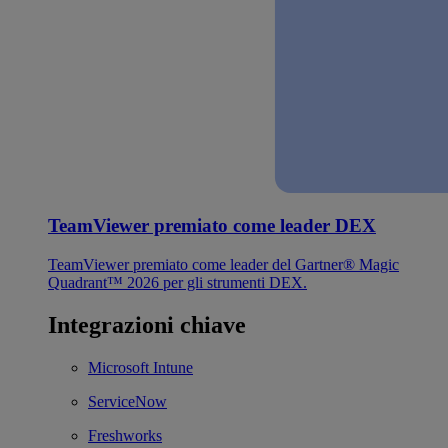
TeamViewer premiato come leader DEX
TeamViewer premiato come leader del Gartner® Magic
Quadrant™ 2026 per gli strumenti DEX.
Integrazioni chiave
Microsoft Intune
ServiceNow
Freshworks