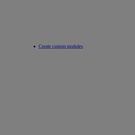
Create custom modules