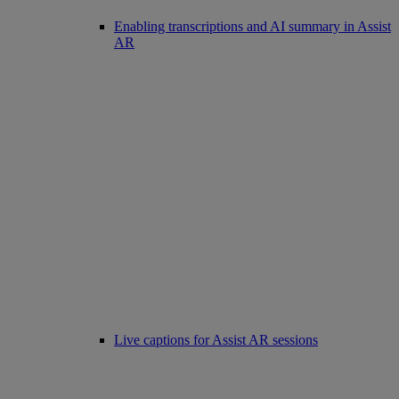
Enabling transcriptions and AI summary in Assist
AR
Live captions for Assist AR sessions