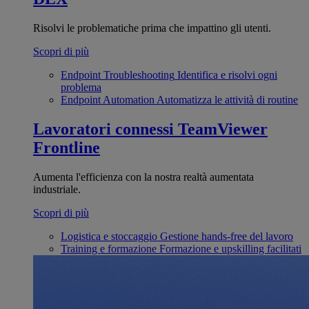
Risolvi le problematiche prima che impattino gli utenti.
Scopri di più
Endpoint Troubleshooting
Identifica e risolvi ogni
problema
Endpoint Automation
Automatizza le attività di routine
Lavoratori connessi
TeamViewer
Frontline
Aumenta l'efficienza con la nostra realtà aumentata
industriale.
Scopri di più
Logistica e stoccaggio
Gestione hands-free del lavoro
Training e formazione
Formazione e upskilling facilitati