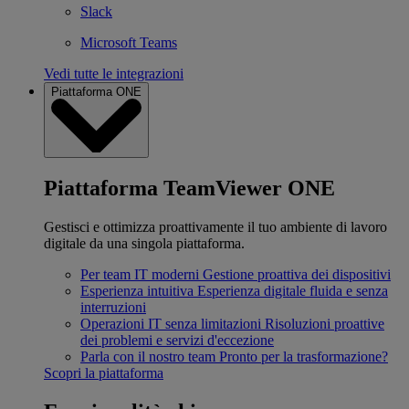
Slack
Microsoft Teams
Vedi tutte le integrazioni
Piattaforma ONE
Piattaforma TeamViewer ONE
Gestisci e ottimizza proattivamente il tuo ambiente di lavoro
digitale da una singola piattaforma.
Per team IT moderni
Gestione proattiva dei dispositivi
Esperienza intuitiva
Esperienza digitale fluida e senza
interruzioni
Operazioni IT senza limitazioni
Risoluzioni proattive
dei problemi e servizi d'eccezione
Parla con il nostro team
Pronto per la trasformazione?
Scopri la piattaforma