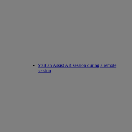
Start an Assist AR session during a remote
session