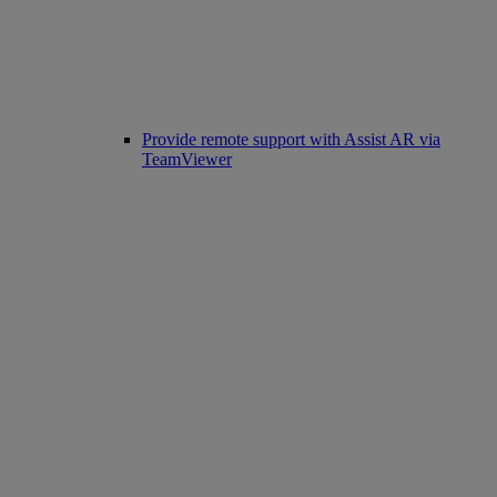
Provide remote support with Assist AR via
TeamViewer