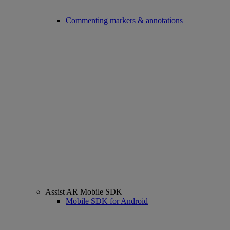
Commenting markers & annotations
Assist AR Mobile SDK
Mobile SDK for Android