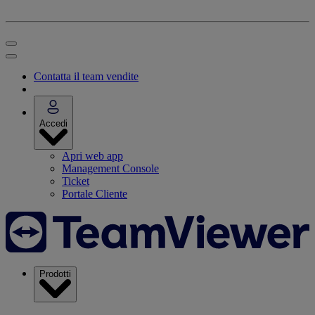
Contatta il team vendite
Accedi
Apri web app
Management Console
Ticket
Portale Cliente
Prodotti