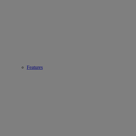
Features