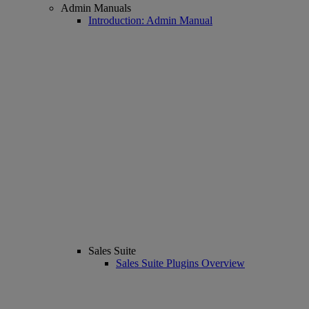
Admin Manuals
Introduction: Admin Manual
Sales Suite
Sales Suite Plugins Overview