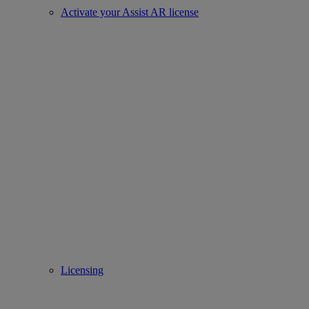
Activate your Assist AR license
Licensing