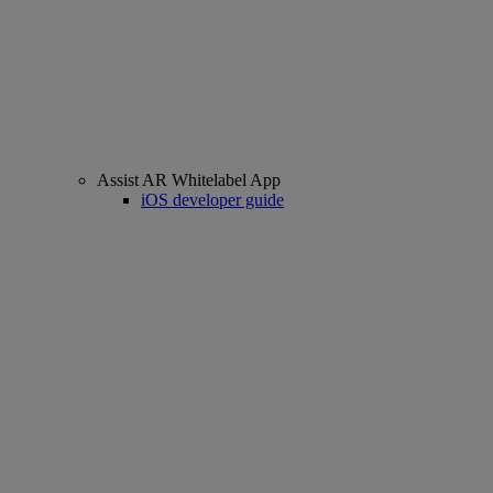
Assist AR Whitelabel App
iOS developer guide