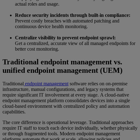
actual roles and usage.
Reduce security incidents through built-in compliance:
Prevent costly breaches with automated patching and
continuous device health monitoring.
Centralize visibility to prevent endpoint sprawl:
Get a centralized, accurate view of all managed endpoints for
better cost monitoring.
Traditional endpoint management vs.
unified endpoint management (UEM)
Traditional
endpoint management
software relies on on-premise
infrastructure, manual configurations, and legacy systems that
require significant IT involvement at every stage. A cloud-native
endpoint management platform consolidates devices into a single
cloud-based environment with centralized policy and automation
capabilities.
The core difference is operational leverage. Traditional approaches
require IT staff to touch each device individually, whether physically
or through fragmented tools. Modern endpoint management
platforms automate that work at scale, allowing policies and