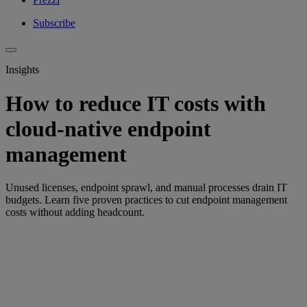
Subscribe
Insights
How to reduce IT costs with
cloud-native endpoint
management
Unused licenses, endpoint sprawl, and manual processes drain IT
budgets. Learn five proven practices to cut endpoint management
costs without adding headcount.