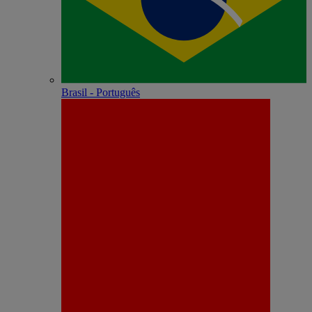
Brasil - Português