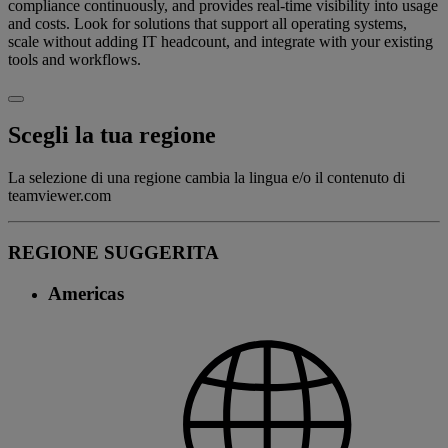
compliance continuously, and provides real-time visibility into usage
and costs. Look for solutions that support all operating systems,
scale without adding IT headcount, and integrate with your existing
tools and workflows.
Scegli la tua regione
La selezione di una regione cambia la lingua e/o il contenuto di
teamviewer.com
REGIONE SUGGERITA
Americas