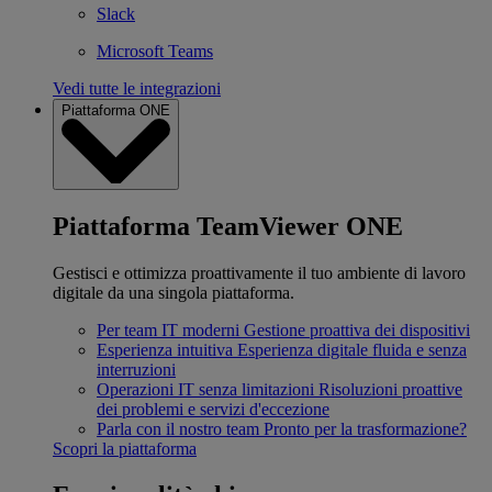
Slack
Microsoft Teams
Vedi tutte le integrazioni
Piattaforma ONE
Piattaforma TeamViewer ONE
Gestisci e ottimizza proattivamente il tuo ambiente di lavoro
digitale da una singola piattaforma.
Per team IT moderni
Gestione proattiva dei dispositivi
Esperienza intuitiva
Esperienza digitale fluida e senza
interruzioni
Operazioni IT senza limitazioni
Risoluzioni proattive
dei problemi e servizi d'eccezione
Parla con il nostro team
Pronto per la trasformazione?
Scopri la piattaforma