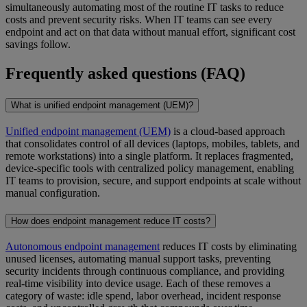
simultaneously automating most of the routine IT tasks to reduce
costs and prevent security risks. When IT teams can see every
endpoint and act on that data without manual effort, significant cost
savings follow.
Frequently asked questions (FAQ)
What is unified endpoint management (UEM)?
Unified endpoint management (UEM)
is a cloud-based approach
that consolidates control of all devices (laptops, mobiles, tablets, and
remote workstations) into a single platform. It replaces fragmented,
device-specific tools with centralized policy management, enabling
IT teams to provision, secure, and support endpoints at scale without
manual configuration.
How does endpoint management reduce IT costs?
Autonomous endpoint management
reduces IT costs by eliminating
unused licenses, automating manual support tasks, preventing
security incidents through continuous compliance, and providing
real-time visibility into device usage. Each of these removes a
category of waste: idle spend, labor overhead, incident response