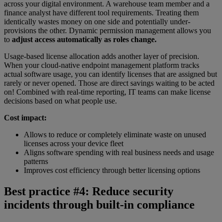
across your digital environment. A warehouse team member and a
finance analyst have different tool requirements. Treating them
identically wastes money on one side and potentially under-
provisions the other. Dynamic permission management allows you
to
adjust access automatically as roles change.
Usage-based license allocation adds another layer of precision.
When your cloud-native endpoint management platform tracks
actual software usage, you can identify licenses that are assigned but
rarely or never opened. Those are direct savings waiting to be acted
on! Combined with real-time reporting, IT teams can make license
decisions based on what people use.
Cost impact:
Allows to reduce or completely eliminate waste on unused
licenses across your device fleet
Aligns software spending with real business needs and usage
patterns
Improves cost efficiency through better licensing options
Best practice #4: Reduce security
incidents through built-in compliance