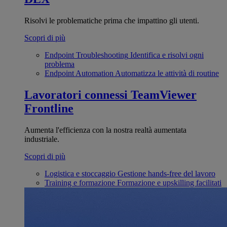
Risolvi le problematiche prima che impattino gli utenti.
Scopri di più
Endpoint Troubleshooting
Identifica e risolvi ogni
problema
Endpoint Automation
Automatizza le attività di routine
Lavoratori connessi
TeamViewer
Frontline
Aumenta l'efficienza con la nostra realtà aumentata
industriale.
Scopri di più
Logistica e stoccaggio
Gestione hands-free del lavoro
Training e formazione
Formazione e upskilling facilitati