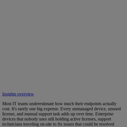
Insights overview
Most IT teams underestimate how much their endpoints actually
cost. It's rarely one big expense. Every unmanaged device, unused
license, and manual support task adds up over time. Enterprise
devices that nobody uses still holding active licenses, support
technicians traveling on-site to fix issues that could be resolved