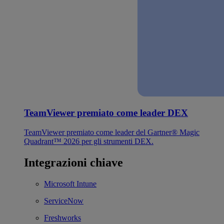
TeamViewer premiato come leader DEX
TeamViewer premiato come leader del Gartner® Magic
Quadrant™ 2026 per gli strumenti DEX.
Integrazioni chiave
Microsoft Intune
ServiceNow
Freshworks