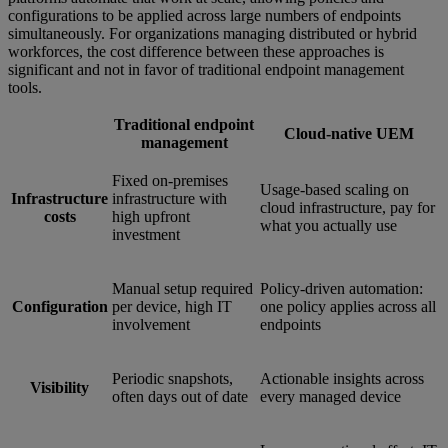
configurations to be applied across large numbers of endpoints
simultaneously. For organizations managing distributed or hybrid
workforces, the cost difference between these approaches is
significant and not in favor of traditional endpoint management
tools.
Traditional endpoint
Cloud-native UEM
management
Fixed on-premises
Usage-based scaling on
Infrastructure
infrastructure with
cloud infrastructure, pay for
costs
high upfront
what you actually use
investment
Manual setup required
Policy-driven automation:
Configuration
per device, high IT
one policy applies across all
involvement
endpoints
Periodic snapshots,
Actionable insights across
Visibility
often days out of date
every managed device