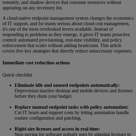
remotely, and shadow devices that consume resources without
appearing on any inventory list.
A cloud-native endpoint management system changes the economics
of IT support, and for teams serious about cloud cost management,
it's one of the most overlooked levers available. Instead of
responding to problems as they emerge, it gives IT teams proactive
control: automated provisioning, real-time visibility, and policy
enforcement that scales without adding headcount. This article
covers five key strategies that directly reduce unnecessary expenses.
Immediate cost reduction actions
Quick checklist
Eliminate idle and unused endpoints automatically:
Deprovision inactive desktop and mobile devices and licenses
before they drain your budget.
Replace manual endpoint tasks with policy automation:
Cut IT hours and support costs by letting automation handle
routine configuration and patching.
Right-size licenses and access in real time:
Stop paying for software nobody uses by aligning licenses to