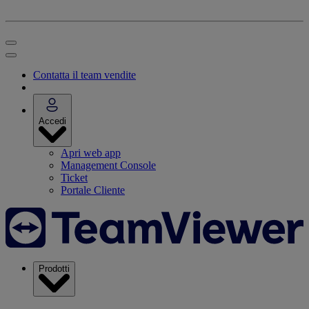
Contatta il team vendite
Accedi
Apri web app
Management Console
Ticket
Portale Cliente
Prodotti