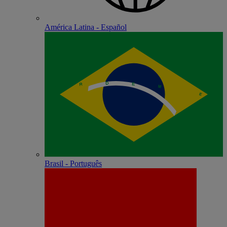
América Latina - Español
Brasil - Português