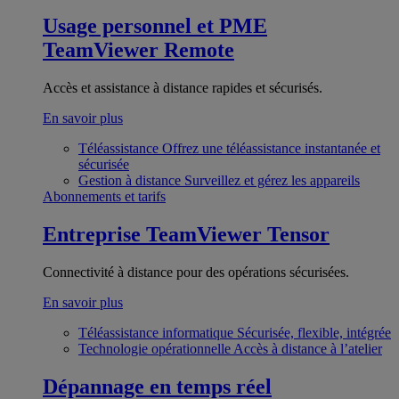
Usage personnel et PME
TeamViewer Remote
Accès et assistance à distance rapides et sécurisés.
En savoir plus
Téléassistance
Offrez une téléassistance instantanée et
sécurisée
Gestion à distance
Surveillez et gérez les appareils
Abonnements et tarifs
Entreprise
TeamViewer Tensor
Connectivité à distance pour des opérations sécurisées.
En savoir plus
Téléassistance informatique
Sécurisée, flexible, intégrée
Technologie opérationnelle
Accès à distance à l’atelier
Dépannage en temps réel