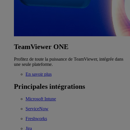
TeamViewer ONE
Profitez de toute la puissance de TeamViewer, intégrée dans
une seule plateforme.
En savoir plus
Principales intégrations
Microsoft Intune
ServiceNow
Freshworks
Jira