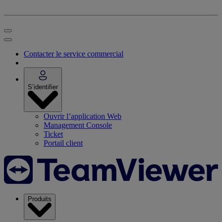
Contacter le service commercial
S’identifier
Ouvrir l’application Web
Management Console
Ticket
Portail client
Produits