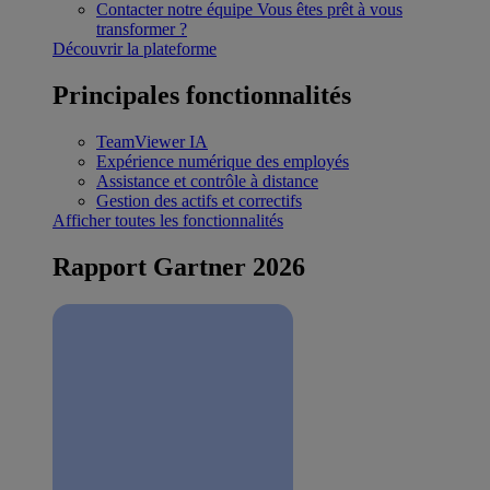
Contacter notre équipe
Vous êtes prêt à vous
transformer ?
Découvrir la plateforme
Principales fonctionnalités
TeamViewer IA
Expérience numérique des employés
Assistance et contrôle à distance
Gestion des actifs et correctifs
Afficher toutes les fonctionnalités
Rapport Gartner 2026