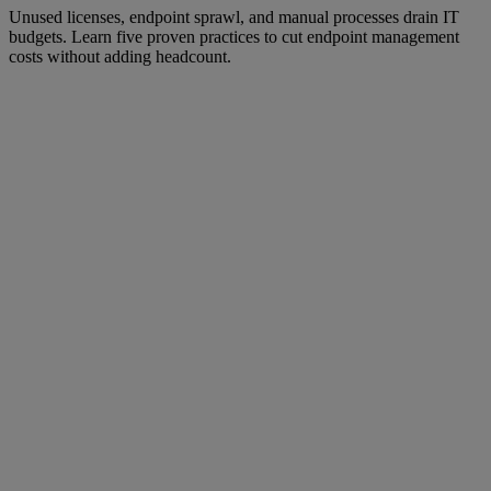
Unused licenses, endpoint sprawl, and manual processes drain IT
budgets. Learn five proven practices to cut endpoint management
costs without adding headcount.