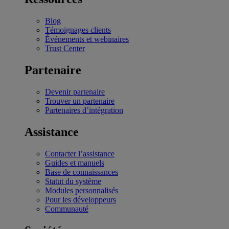
Blog
Témoignages clients
Événements et webinaires
Trust Center
Partenaire
Devenir partenaire
Trouver un partenaire
Partenaires d’intégration
Assistance
Contacter l’assistance
Guides et manuels
Base de connaissances
Statut du système
Modules personnalisés
Pour les développeurs
Communauté