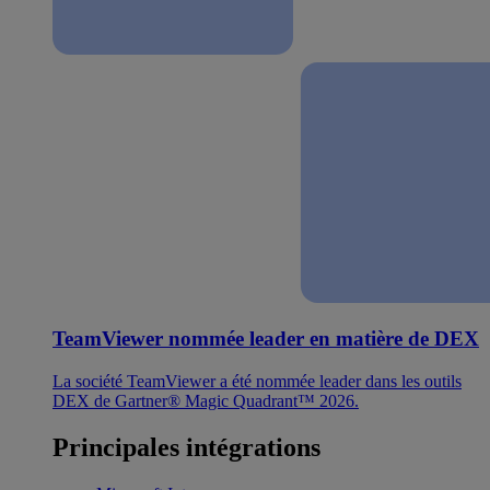
TeamViewer nommée leader en matière de DEX
La société TeamViewer a été nommée leader dans les outils
DEX de Gartner® Magic Quadrant™ 2026.
Principales intégrations