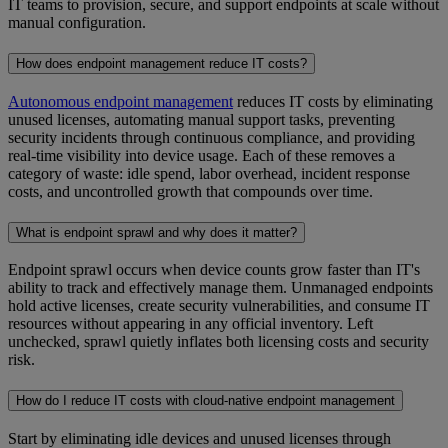
IT teams to provision, secure, and support endpoints at scale without
manual configuration.
How does endpoint management reduce IT costs?
Autonomous endpoint management
reduces IT costs by eliminating
unused licenses, automating manual support tasks, preventing
security incidents through continuous compliance, and providing
real-time visibility into device usage. Each of these removes a
category of waste: idle spend, labor overhead, incident response
costs, and uncontrolled growth that compounds over time.
What is endpoint sprawl and why does it matter?
Endpoint sprawl occurs when device counts grow faster than IT's
ability to track and effectively manage them. Unmanaged endpoints
hold active licenses, create security vulnerabilities, and consume IT
resources without appearing in any official inventory. Left
unchecked, sprawl quietly inflates both licensing costs and security
risk.
How do I reduce IT costs with cloud-native endpoint management
Start by eliminating idle devices and unused licenses through