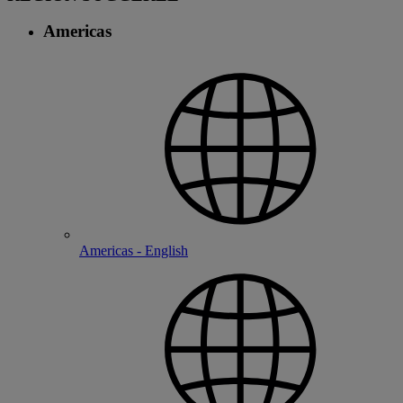
Americas
Americas - English