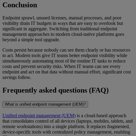
Conclusion
Endpoint sprawl, unused licenses, manual processes, and poor
visibility drain IT budgets in ways that are easy to overlook but
significant in aggregate. Switching from traditional endpoint
management approaches to modern cloud-native platforms goes
beyond a simple tool upgrade.
Costs persist because nobody can see them clearly or has resources
to act. Modern tools give IT teams better endpoint visibility while
simultaneously automating most of the routine IT tasks to reduce
costs and prevent security risks. When IT teams can see every
endpoint and act on that data without manual effort, significant cost
savings follow.
Frequently asked questions (FAQ)
What is unified endpoint management (UEM)?
Unified endpoint management (UEM)
is a cloud-based approach
that consolidates control of all devices (laptops, mobiles, tablets, and
remote workstations) into a single platform. It replaces fragmented,
device-specific tools with centralized policy management, enabling