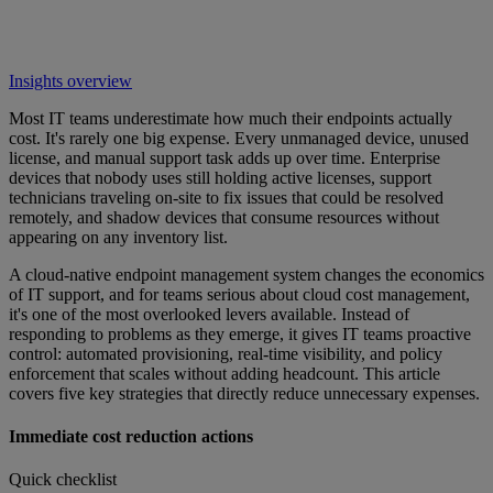
Insights overview
Most IT teams underestimate how much their endpoints actually
cost. It's rarely one big expense. Every unmanaged device, unused
license, and manual support task adds up over time. Enterprise
devices that nobody uses still holding active licenses, support
technicians traveling on-site to fix issues that could be resolved
remotely, and shadow devices that consume resources without
appearing on any inventory list.
A cloud-native endpoint management system changes the economics
of IT support, and for teams serious about cloud cost management,
it's one of the most overlooked levers available. Instead of
responding to problems as they emerge, it gives IT teams proactive
control: automated provisioning, real-time visibility, and policy
enforcement that scales without adding headcount. This article
covers five key strategies that directly reduce unnecessary expenses.
Immediate cost reduction actions
Quick checklist