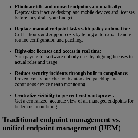
Eliminate idle and unused endpoints automatically:
Deprovision inactive desktop and mobile devices and licenses
before they drain your budget.
Replace manual endpoint tasks with policy automation:
Cut IT hours and support costs by letting automation handle
routine configuration and patching.
Right-size licenses and access in real time:
Stop paying for software nobody uses by aligning licenses to
actual roles and usage.
Reduce security incidents through built-in compliance:
Prevent costly breaches with automated patching and
continuous device health monitoring.
Centralize visibility to prevent endpoint sprawl:
Get a centralized, accurate view of all managed endpoints for
better cost monitoring.
Traditional endpoint management vs.
unified endpoint management (UEM)