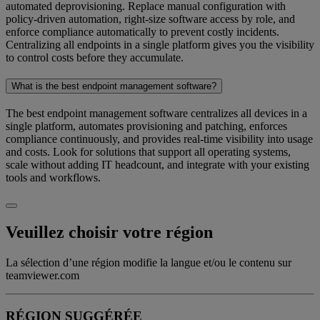
automated deprovisioning. Replace manual configuration with
policy-driven automation, right-size software access by role, and
enforce compliance automatically to prevent costly incidents.
Centralizing all endpoints in a single platform gives you the visibility
to control costs before they accumulate.
What is the best endpoint management software?
The best endpoint management software centralizes all devices in a
single platform, automates provisioning and patching, enforces
compliance continuously, and provides real-time visibility into usage
and costs. Look for solutions that support all operating systems,
scale without adding IT headcount, and integrate with your existing
tools and workflows.
Veuillez choisir votre région
La sélection d’une région modifie la langue et/ou le contenu sur
teamviewer.com
RÉGION SUGGÉRÉE