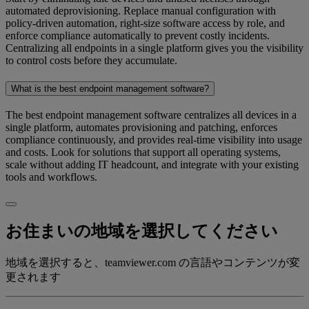
automated deprovisioning. Replace manual configuration with
policy-driven automation, right-size software access by role, and
enforce compliance automatically to prevent costly incidents.
Centralizing all endpoints in a single platform gives you the visibility
to control costs before they accumulate.
What is the best endpoint management software?
The best endpoint management software centralizes all devices in a
single platform, automates provisioning and patching, enforces
compliance continuously, and provides real-time visibility into usage
and costs. Look for solutions that support all operating systems,
scale without adding IT headcount, and integrate with your existing
tools and workflows.
お住まいの地域を選択してください
地域を選択すると、teamviewer.com の言語やコンテンツが変
更されます