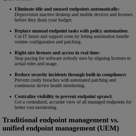
Eliminate idle and unused endpoints automatically:
Deprovision inactive desktop and mobile devices and licenses
before they drain your budget.
Replace manual endpoint tasks with policy automation:
Cut IT hours and support costs by letting automation handle
routine configuration and patching.
Right-size licenses and access in real time:
Stop paying for software nobody uses by aligning licenses to
actual roles and usage.
Reduce security incidents through built-in compliance:
Prevent costly breaches with automated patching and
continuous device health monitoring.
Centralize visibility to prevent endpoint sprawl:
Get a centralized, accurate view of all managed endpoints for
better cost monitoring.
Traditional endpoint management vs.
unified endpoint management (UEM)