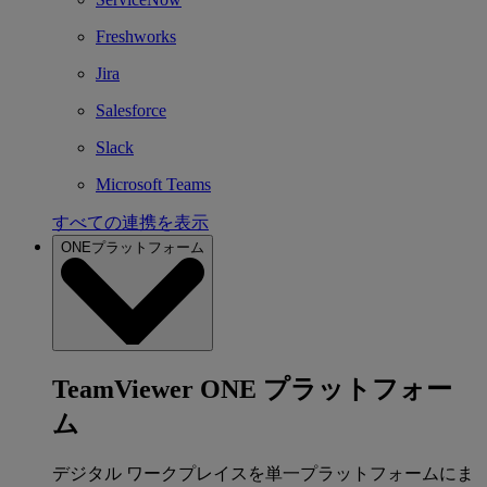
Freshworks
Jira
Salesforce
Slack
Microsoft Teams
すべての連携を表示
ONEプラットフォーム
TeamViewer ONE プラットフォー
ム
デジタル ワークプレイスを単一プラットフォームにま