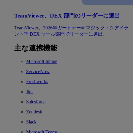
TeamViewer、DEX 部門のリーダーに選出
TeamViewer、2026年ガートナー® マジック・クアドラ
ント™ DEX ツール部門でリーダーに選出。
主な連携機能
Microsoft Intune
ServiceNow
Freshworks
Jira
Salesforce
Zendesk
Slack
Microsoft Teams