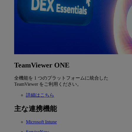
TeamViewer ONE
全機能を 1 つのプラットフォームに統合した
TeamViewer をご利用ください。
詳細はこちら
主な連携機能
Microsoft Intune
ServiceNow