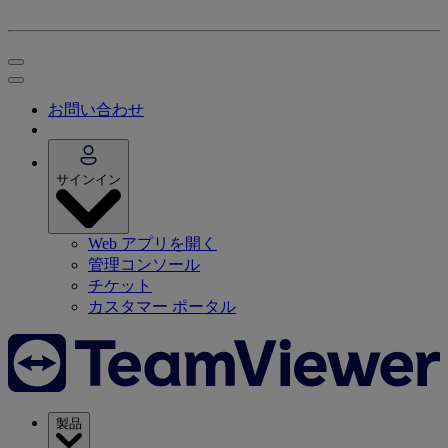
お問い合わせ
サインイン
Web アプリを開く
管理コンソール
チケット
カスタマー ポータル
製品