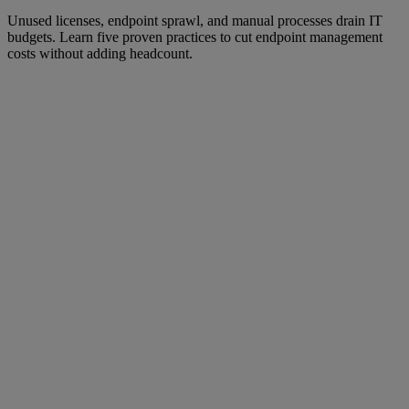
Unused licenses, endpoint sprawl, and manual processes drain IT
budgets. Learn five proven practices to cut endpoint management
costs without adding headcount.