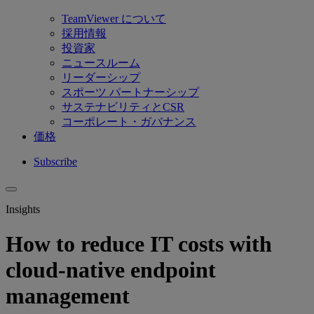
TeamViewer について
採用情報
投資家
ニュースルーム
リーダーシップ
スポーツ パートナーシップ
サステナビリティとCSR
コーポレート・ガバナンス
価格
Subscribe
Insights
How to reduce IT costs with
cloud-native endpoint
management