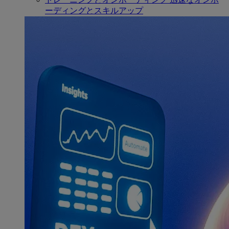
ーディングとスキルアップ