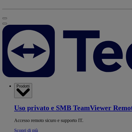
Prodotti
Uso privato e SMB
TeamViewer Remo
Accesso remoto sicuro e supporto IT.
Scopri di più