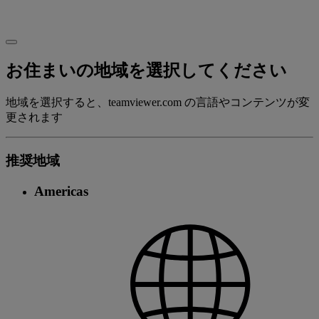
お住まいの地域を選択してください
地域を選択すると、teamviewer.com の言語やコンテンツが変
更されます
推奨地域
Americas