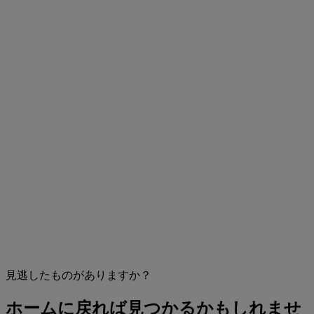
見逃したものがありますか？
ホームに戻れば見つかるかもしれませ