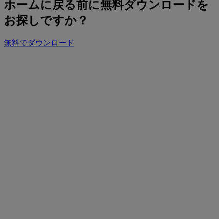
ホームに戻る前に無料ダウンロードを
お探しですか？
無料でダウンロード