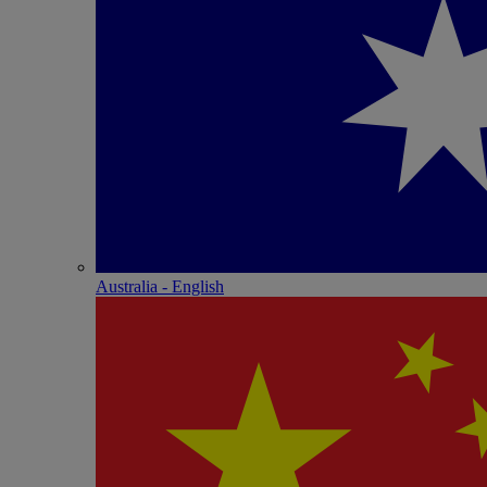
Australia - English