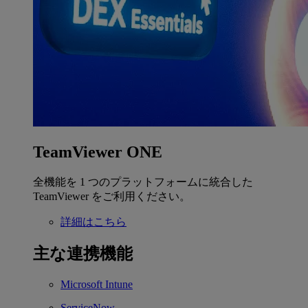
TeamViewer ONE
全機能を 1 つのプラットフォームに統合した
TeamViewer をご利用ください。
詳細はこちら
主な連携機能
Microsoft Intune
ServiceNow