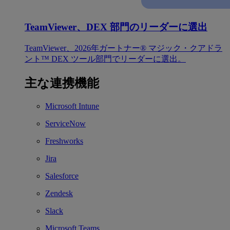
TeamViewer、DEX 部門のリーダーに選出
TeamViewer、2026年ガートナー® マジック・クアドラ
ント™ DEX ツール部門でリーダーに選出。
主な連携機能
Microsoft Intune
ServiceNow
Freshworks
Jira
Salesforce
Zendesk
Slack
Microsoft Teams