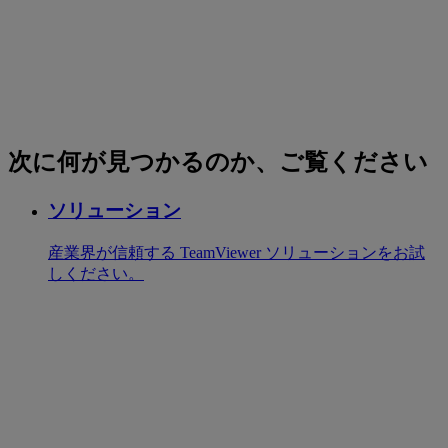
次に何が見つかるのか、ご覧ください
ソリューション
産業界が信頼する TeamViewer ソリューションをお試
しください。