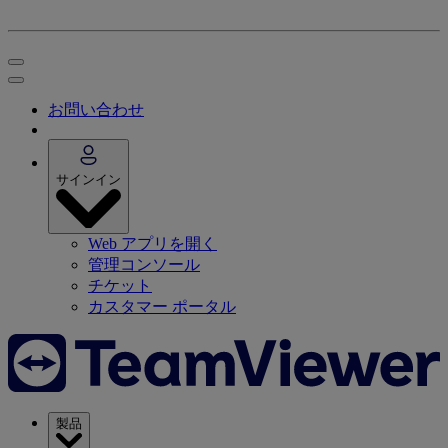
お問い合わせ
サインイン
Web アプリを開く
管理コンソール
チケット
カスタマー ポータル
製品