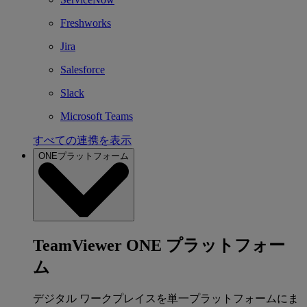
Freshworks
Jira
Salesforce
Slack
Microsoft Teams
すべての連携を表示
ONEプラットフォーム
TeamViewer ONE プラットフォー
ム
デジタル ワークプレイスを単一プラットフォームにま