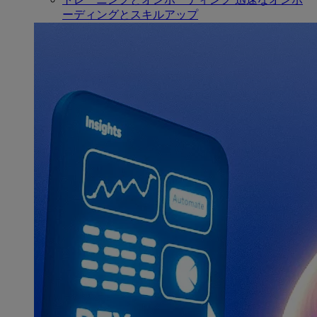
ーディングとスキルアップ