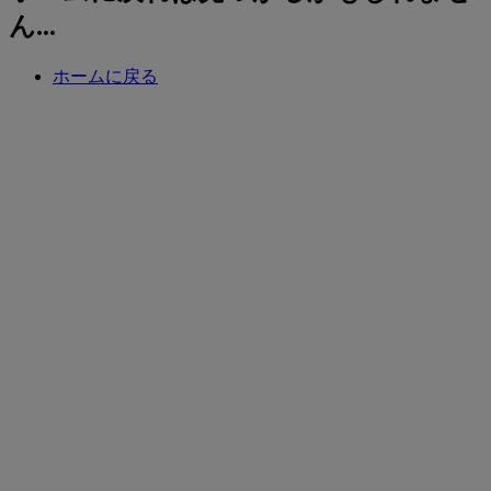
ん...
ホームに戻る