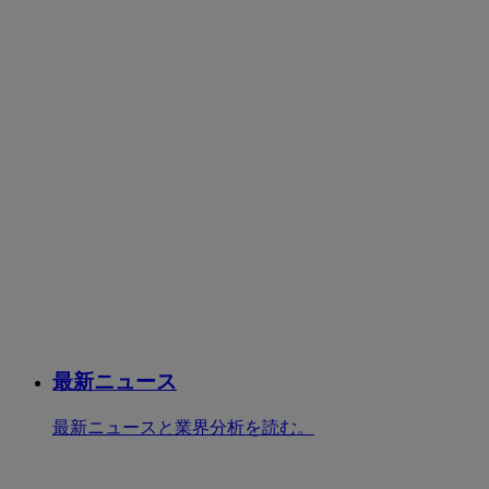
最新ニュース
最新ニュースと業界分析を読む。