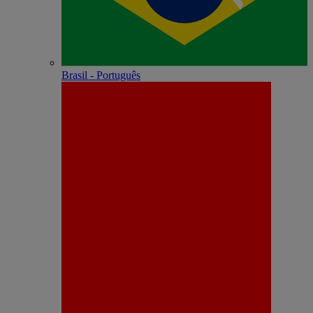
Brasil - Português