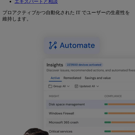
エキスパートと相談
プロアクティブかつ自動化された IT でユーザーの生産性を
維持します。