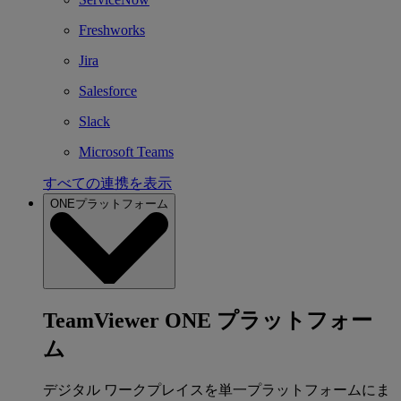
Freshworks
Jira
Salesforce
Slack
Microsoft Teams
すべての連携を表示
ONEプラットフォーム
TeamViewer ONE プラットフォー
ム
デジタル ワークプレイスを単一プラットフォームにま