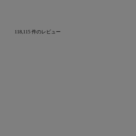
118,115 件のレビュー