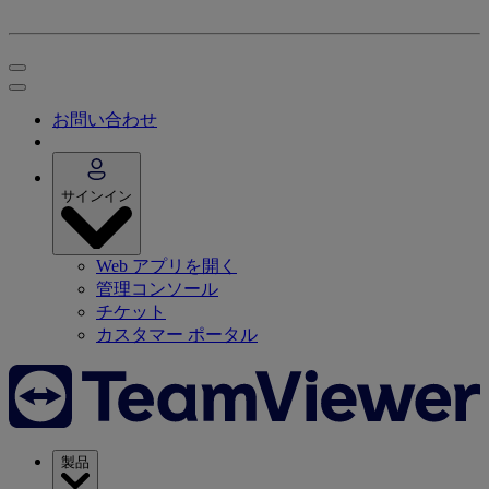
お問い合わせ
サインイン
Web アプリを開く
管理コンソール
チケット
カスタマー ポータル
製品