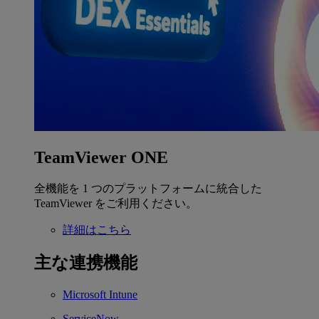
TeamViewer ONE
全機能を 1 つのプラットフォームに統合した
TeamViewer をご利用ください。
詳細はこちら
主な連携機能
Microsoft Intune
ServiceNow