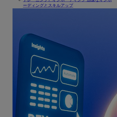
ーディングとスキルアップ