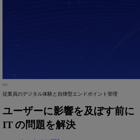
従業員のデジタル体験と自律型エンドポイント管理
ユーザーに影響を及ぼす前に
IT の問題を解決