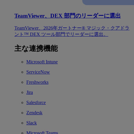
TeamViewer、DEX 部門のリーダーに選出
TeamViewer、2026年ガートナー® マジック・クアドラ
ント™ DEX ツール部門でリーダーに選出。
主な連携機能
Microsoft Intune
ServiceNow
Freshworks
Jira
Salesforce
Zendesk
Slack
Microsoft Teams