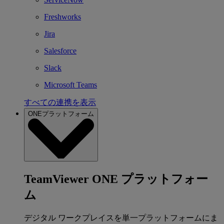
Freshworks
Jira
Salesforce
Slack
Microsoft Teams
すべての連携を表示
ONEプラットフォーム
TeamViewer ONE プラットフォー
ム
デジタル ワークプレイスを単一プラットフォームにま