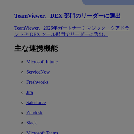
TeamViewer、DEX 部門のリーダーに選出
TeamViewer、2026年ガートナー® マジック・クアドラ
ント™ DEX ツール部門でリーダーに選出。
主な連携機能
Microsoft Intune
ServiceNow
Freshworks
Jira
Salesforce
Zendesk
Slack
Microsoft Teams