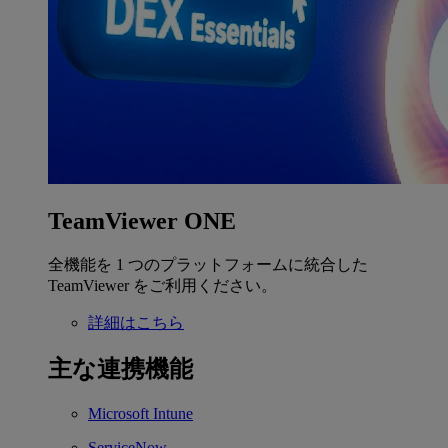
TeamViewer ONE
全機能を 1 つのプラットフォームに統合した
TeamViewer をご利用ください。
詳細はこちら
主な連携機能
Microsoft Intune
ServiceNow