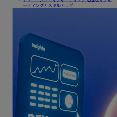
ーディングとスキルアップ