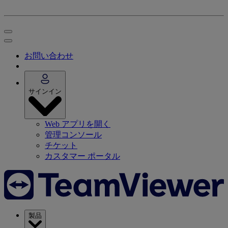
お問い合わせ
サインイン
Web アプリを開く
管理コンソール
チケット
カスタマー ポータル
製品