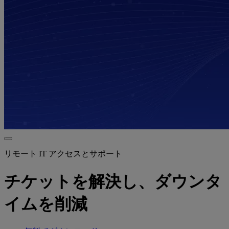
リモート IT アクセスとサポート
チケットを解決し、ダウンタ
イムを削減