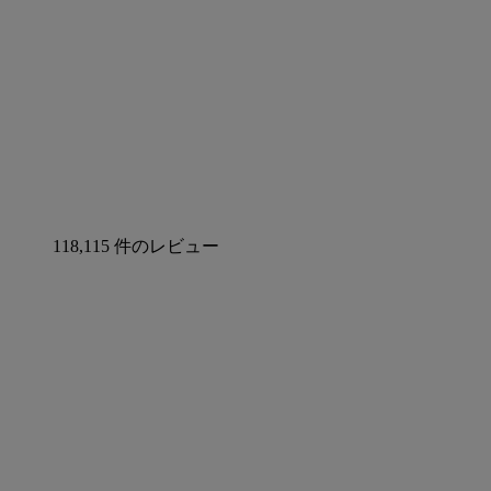
118,115 件のレビュー