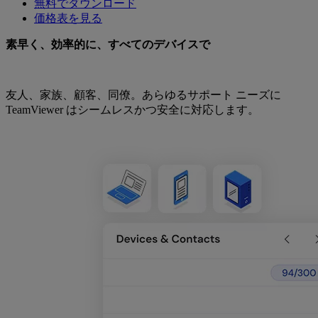
無料でダウンロード
価格表を見る
素早く、効率的に、すべてのデバイスで
友人、家族、顧客、同僚。あらゆるサポート ニーズに
TeamViewer はシームレスかつ安全に対応します。