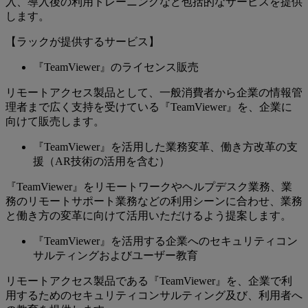
入、導入後の利用トレーニングなど包括的なサービスを提供
します。
【ラックが提供するサービス】
『TeamViewer』のライセンス販売
リモートアクセス製品として、一般消費者から企業の情報管
理者まで広く支持を受けている『TeamViewer』を、企業に
向けて販売します。
『TeamViewer』を活用した業務変革、働き方改革の支
援（AR技術の活用を含む）
『TeamViewer』をリモートワークやヘルプデスク業務、業
務のリモートサポート業務などの利用シーンに合わせ、業務
と働き方の変革に向けて活用いただけるよう提案します。
『TeamViewer』を活用する企業へのセキュリティコン
サルティングおよびユーザー教育
リモートアクセス製品である『TeamViewer』を、企業で利
用するためのセキュリティコンサルティング及び、利用者へ