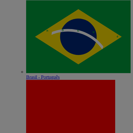
Brasil - Português