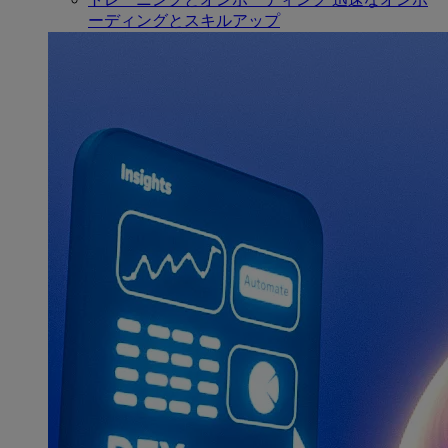
ーディングとスキルアップ