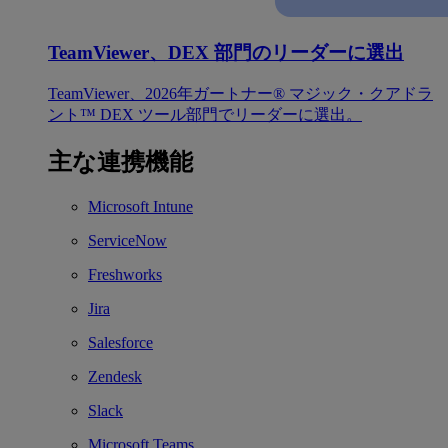
TeamViewer、DEX 部門のリーダーに選出
TeamViewer、2026年ガートナー® マジック・クアドラ
ント™ DEX ツール部門でリーダーに選出。
主な連携機能
Microsoft Intune
ServiceNow
Freshworks
Jira
Salesforce
Zendesk
Slack
Microsoft Teams