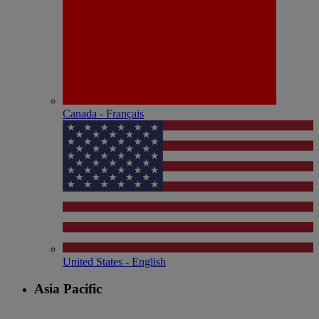
Canada - Français
United States - English
Asia Pacific