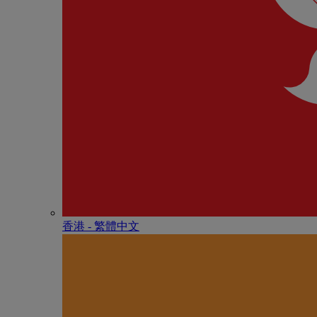
香港 - 繁體中文