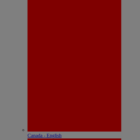
Canada - English