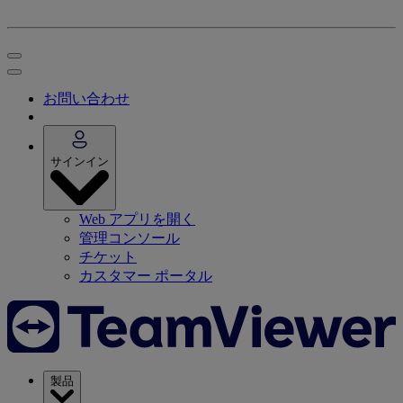
お問い合わせ
サインイン
Web アプリを開く
管理コンソール
チケット
カスタマー ポータル
製品