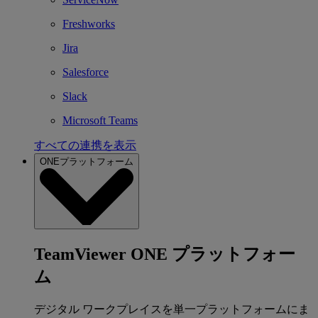
Freshworks
Jira
Salesforce
Slack
Microsoft Teams
すべての連携を表示
ONEプラットフォーム
TeamViewer ONE プラットフォー
ム
デジタル ワークプレイスを単一プラットフォームにま