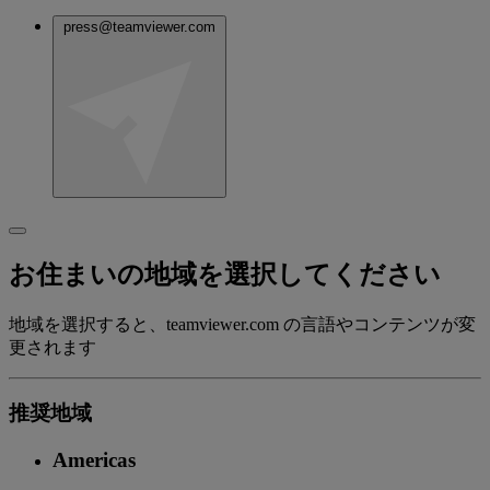
press@teamviewer.com
お住まいの地域を選択してください
地域を選択すると、teamviewer.com の言語やコンテンツが変
更されます
推奨地域
Americas