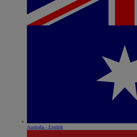
Australia - English