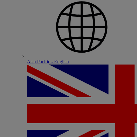
Asia Pacific - English