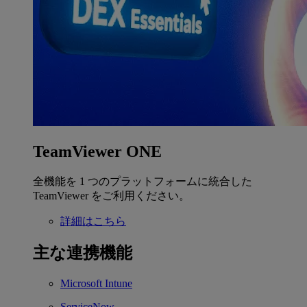
TeamViewer ONE
全機能を 1 つのプラットフォームに統合した
TeamViewer をご利用ください。
詳細はこちら
主な連携機能
Microsoft Intune
ServiceNow