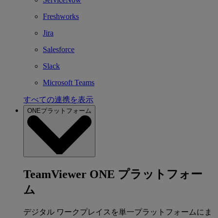
Freshworks
Jira
Salesforce
Slack
Microsoft Teams
すべての連携を表示
ONEプラットフォーム
TeamViewer ONE プラットフォー
ム
デジタル ワークプレイスを単一プラットフォームにま