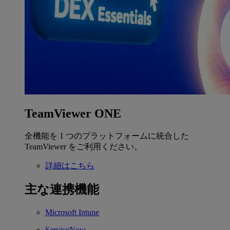
TeamViewer ONE
全機能を 1 つのプラットフォームに統合した
TeamViewer をご利用ください。
詳細はこちら
主な連携機能
Microsoft Intune
ServiceNow