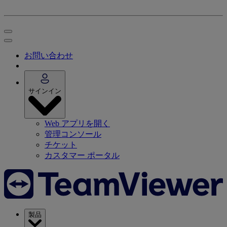
お問い合わせ
サインイン
Web アプリを開く
管理コンソール
チケット
カスタマー ポータル
製品