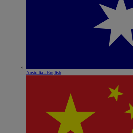
Australia - English