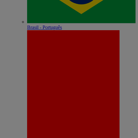
Brasil - Português