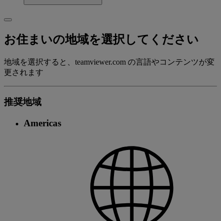
お住まいの地域を選択してください
地域を選択すると、teamviewer.com の言語やコンテンツが変
更されます
推奨地域
Americas