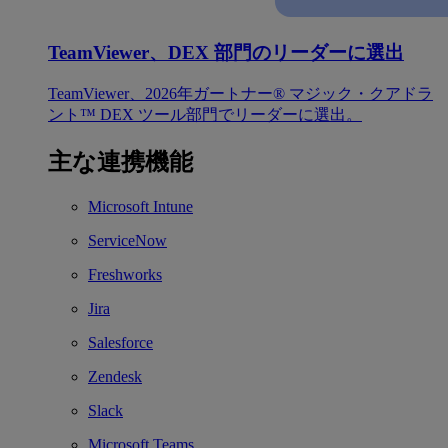
TeamViewer、DEX 部門のリーダーに選出
TeamViewer、2026年ガートナー® マジック・クアドラ
ント™ DEX ツール部門でリーダーに選出。
主な連携機能
Microsoft Intune
ServiceNow
Freshworks
Jira
Salesforce
Zendesk
Slack
Microsoft Teams