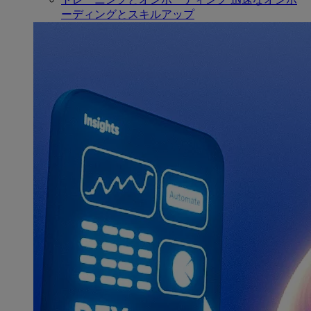
ーディングとスキルアップ