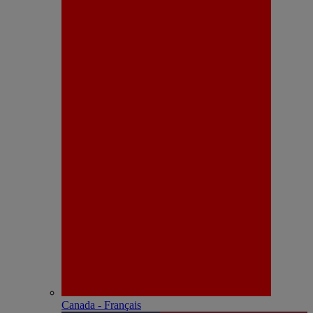
Canada - Français