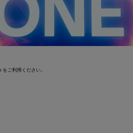
er をご利用ください。