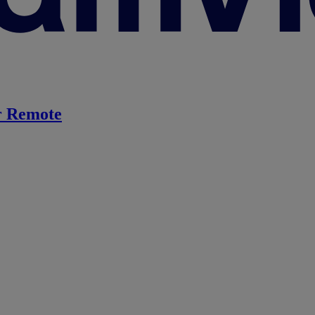
 Remote