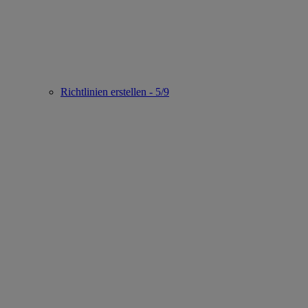
Richtlinien erstellen - 5/9