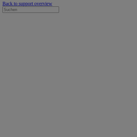
Back to support overview