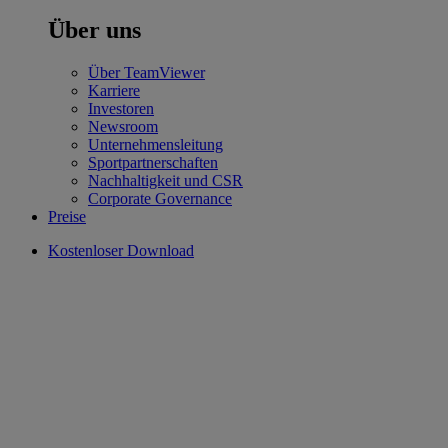
Über uns
Über TeamViewer
Karriere
Investoren
Newsroom
Unternehmensleitung
Sportpartnerschaften
Nachhaltigkeit und CSR
Corporate Governance
Preise
Kostenloser Download