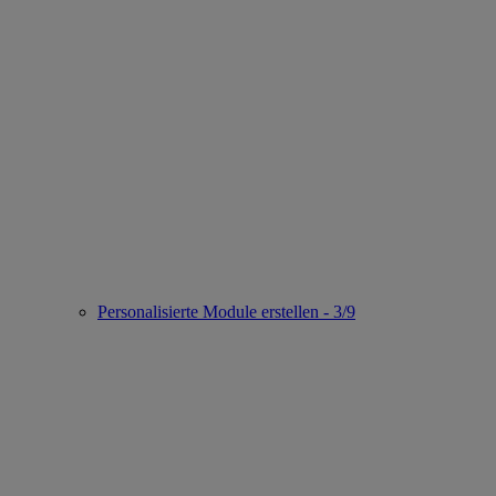
Personalisierte Module erstellen - 3/9