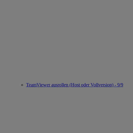
TeamViewer ausrollen (Host oder Vollversion) - 9/9