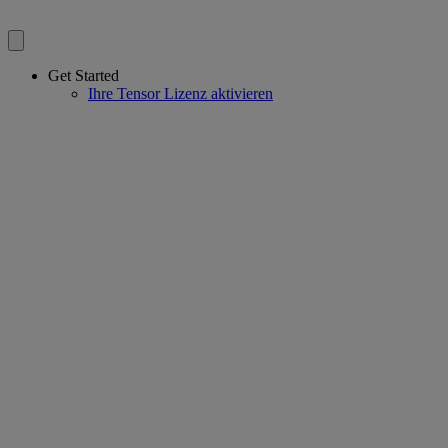
Get Started
Ihre Tensor Lizenz aktivieren