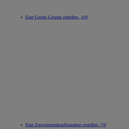
Eine Geräte Gruppe erstellen - 6/9
Eine Zuweisungskonfiguration erstellen- 7/9