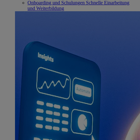
Onboarding und Schulungen
Schnelle Einarbeitung
und Weiterbildung