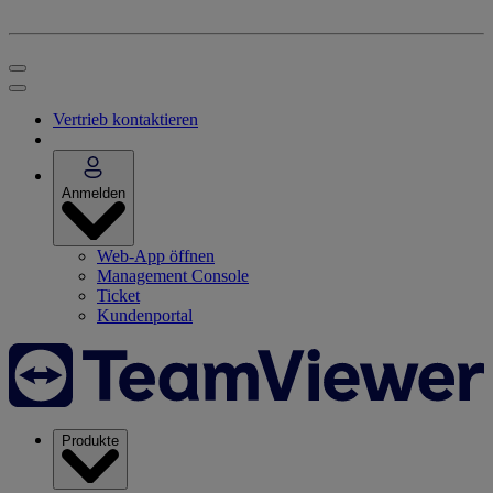
Vertrieb kontaktieren
Anmelden
Web-App öffnen
Management Console
Ticket
Kundenportal
Produkte