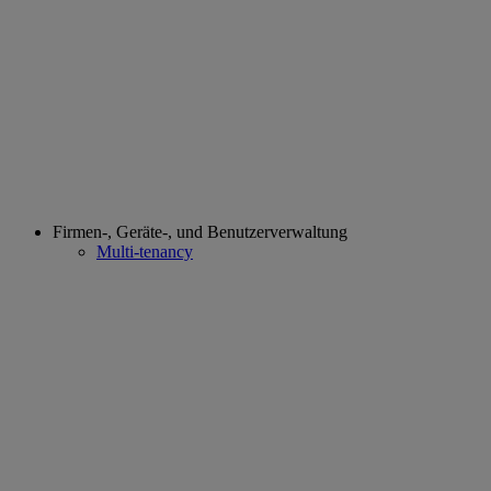
Firmen-, Geräte-, und Benutzerverwaltung
Multi-tenancy