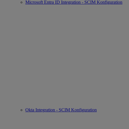
Microsoft Entra ID Integration - SCIM Konfiguration
Okta Integration - SCIM Konfiguration