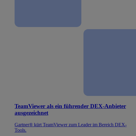
TeamViewer als ein führender DEX-Anbieter
ausgezeichnet
Gartner® kürt TeamViewer zum Leader im Bereich DEX-
Tools.