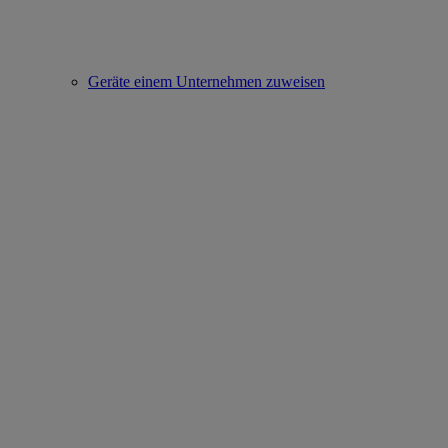
Geräte einem Unternehmen zuweisen