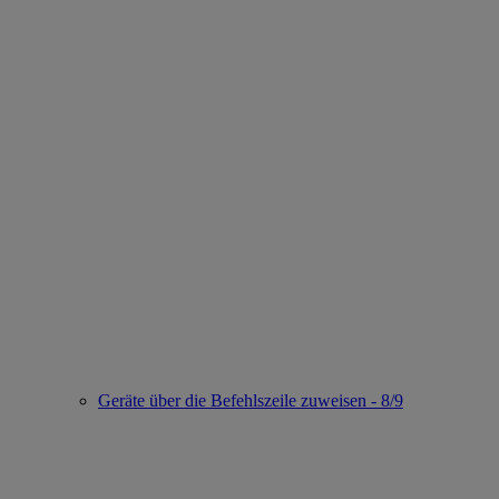
Geräte über die Befehlszeile zuweisen - 8/9