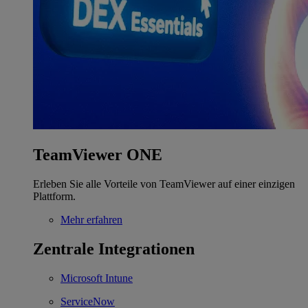
TeamViewer ONE
Erleben Sie alle Vorteile von TeamViewer auf einer einzigen
Plattform.
Mehr erfahren
Zentrale Integrationen
Microsoft Intune
ServiceNow