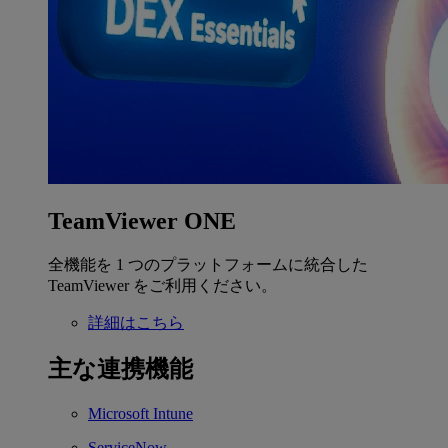
TeamViewer ONE
全機能を 1 つのプラットフォームに統合した
TeamViewer をご利用ください。
詳細はこちら
主な連携機能
Microsoft Intune
ServiceNow