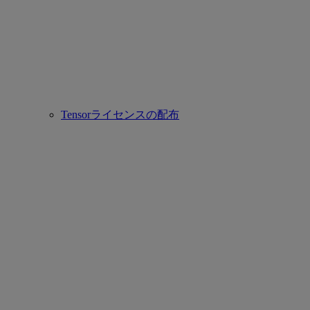
Tensorライセンスの配布