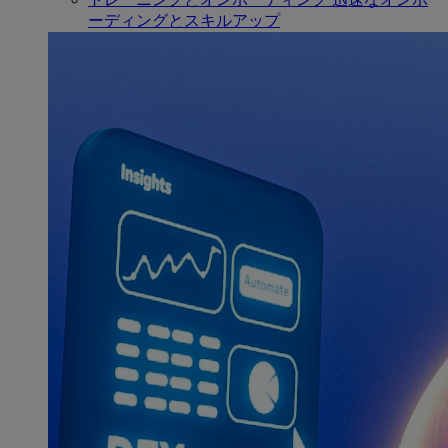
ーディングとスキルアップ