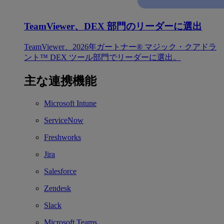
TeamViewer、DEX 部門のリーダーに選出
TeamViewer、2026年ガートナー® マジック・クアドラ
ント™ DEX ツール部門でリーダーに選出。
主な連携機能
Microsoft Intune
ServiceNow
Freshworks
Jira
Salesforce
Zendesk
Slack
Microsoft Teams