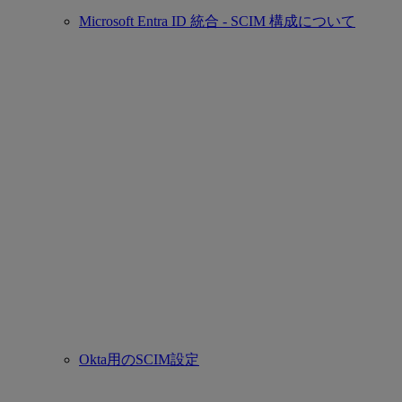
Microsoft Entra ID 統合 - SCIM 構成について
Okta用のSCIM設定