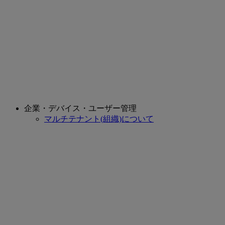
企業・デバイス・ユーザー管理
マルチテナント(組織)について