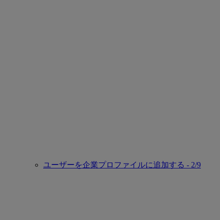
ユーザーを企業プロファイルに追加する - 2/9