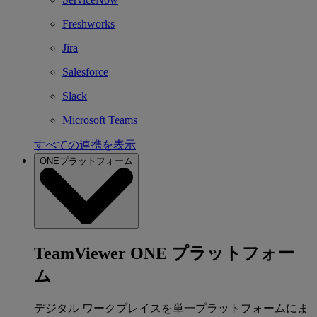
Freshworks
Jira
Salesforce
Slack
Microsoft Teams
すべての連携を表示
ONEプラットフォーム
TeamViewer ONE プラットフォー
ム
デジタル ワークプレイスを単一プラットフォームにま