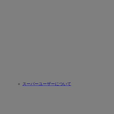
スーパーユーザーについて