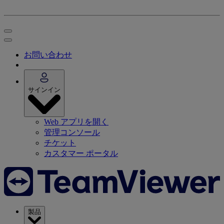
お問い合わせ
サインイン
Web アプリを開く
管理コンソール
チケット
カスタマー ポータル
製品