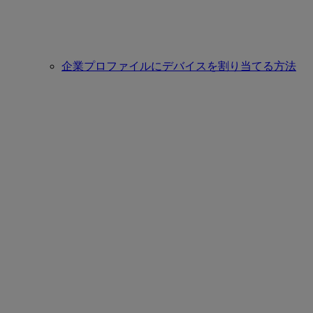
企業プロファイルにデバイスを割り当てる方法