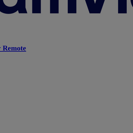
 Remote