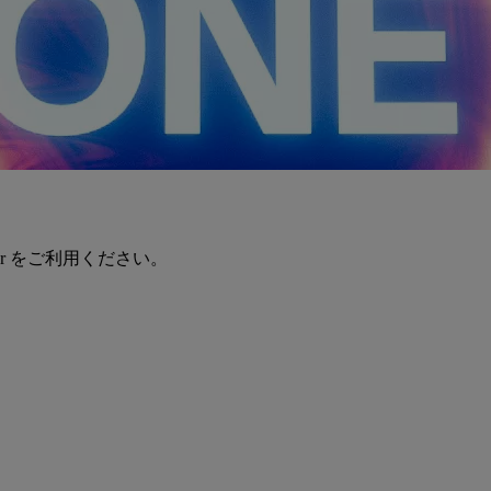
er をご利用ください。