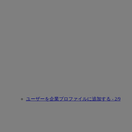
ユーザーを企業プロファイルに追加する - 2/9