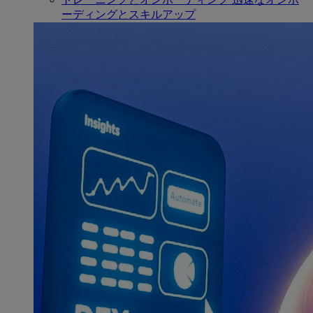
ーディングとスキルアップ