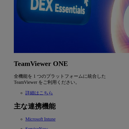
TeamViewer ONE
全機能を 1 つのプラットフォームに統合した
TeamViewer をご利用ください。
詳細はこちら
主な連携機能
Microsoft Intune
ServiceNow