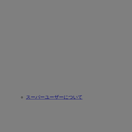
スーパーユーザーについて