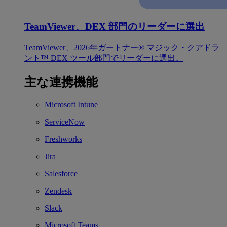
TeamViewer、DEX 部門のリーダーに選出
TeamViewer、2026年ガートナー® マジック・クアドラ
ント™ DEX ツール部門でリーダーに選出。
主な連携機能
Microsoft Intune
ServiceNow
Freshworks
Jira
Salesforce
Zendesk
Slack
Microsoft Teams