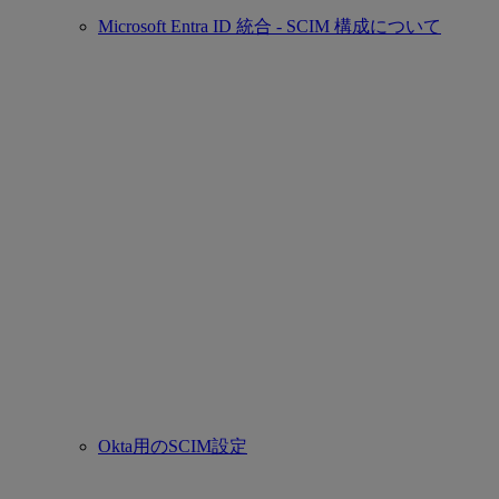
Microsoft Entra ID 統合 - SCIM 構成について
Okta用のSCIM設定