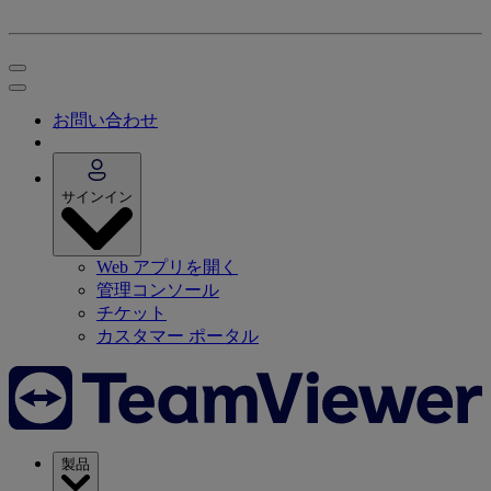
お問い合わせ
サインイン
Web アプリを開く
管理コンソール
チケット
カスタマー ポータル
製品