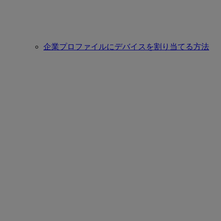
企業プロファイルにデバイスを割り当てる方法