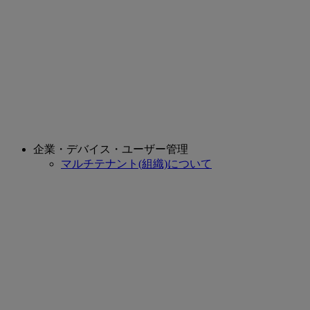
企業・デバイス・ユーザー管理
マルチテナント(組織)について