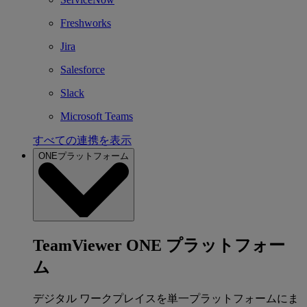
Freshworks
Jira
Salesforce
Slack
Microsoft Teams
すべての連携を表示
ONEプラットフォーム
TeamViewer ONE プラットフォー
ム
デジタル ワークプレイスを単一プラットフォームにま