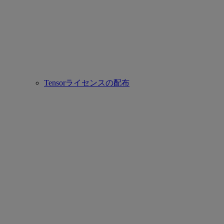
Tensorライセンスの配布