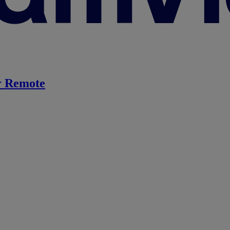
 Remote