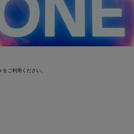
er をご利用ください。