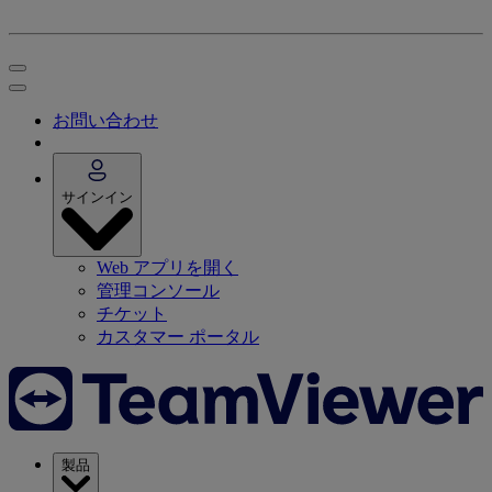
お問い合わせ
サインイン
Web アプリを開く
管理コンソール
チケット
カスタマー ポータル
製品