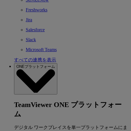
Freshworks
Jira
Salesforce
Slack
Microsoft Teams
すべての連携を表示
ONEプラットフォーム
TeamViewer ONE プラットフォー
ム
デジタル ワークプレイスを単一プラットフォームにま