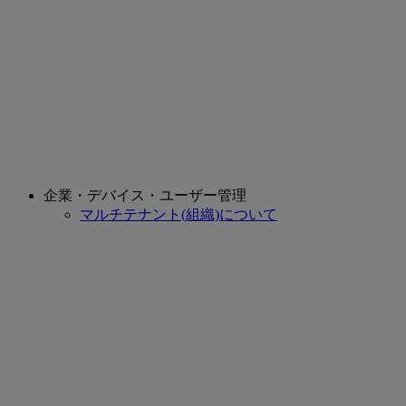
企業・デバイス・ユーザー管理
マルチテナント(組織)について