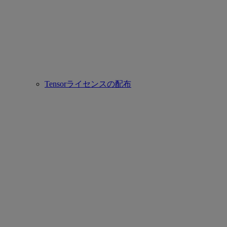
Tensorライセンスの配布