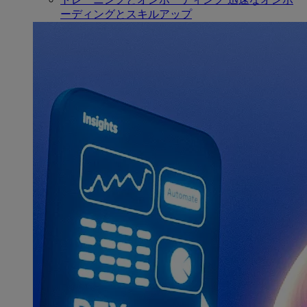
ーディングとスキルアップ