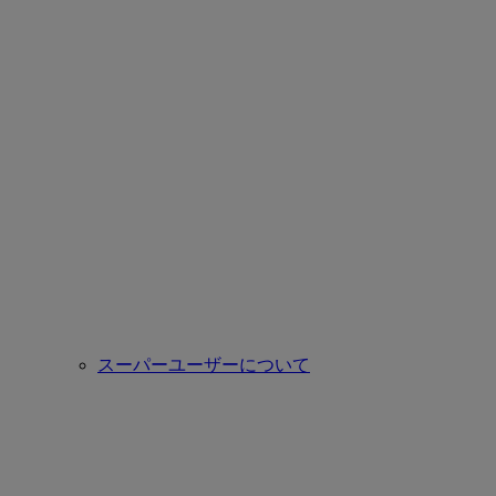
スーパーユーザーについて