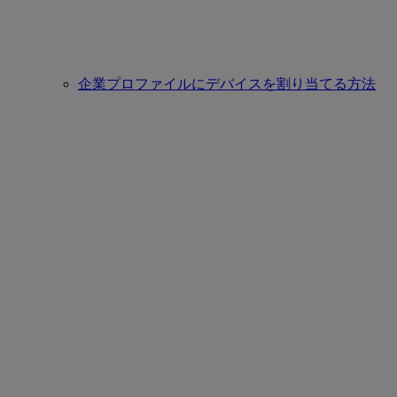
企業プロファイルにデバイスを割り当てる方法