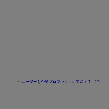
ユーザーを企業プロファイルに追加する - 2/9