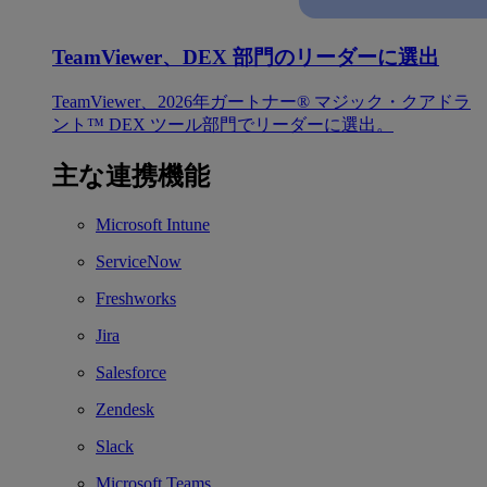
TeamViewer、DEX 部門のリーダーに選出
TeamViewer、2026年ガートナー® マジック・クアドラ
ント™ DEX ツール部門でリーダーに選出。
主な連携機能
Microsoft Intune
ServiceNow
Freshworks
Jira
Salesforce
Zendesk
Slack
Microsoft Teams