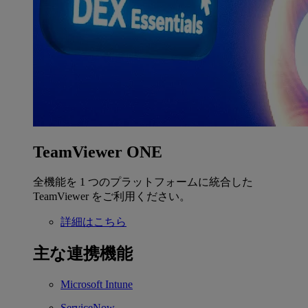
TeamViewer ONE
全機能を 1 つのプラットフォームに統合した
TeamViewer をご利用ください。
詳細はこちら
主な連携機能
Microsoft Intune
ServiceNow