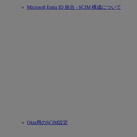
Microsoft Entra ID 統合 - SCIM 構成について
Okta用のSCIM設定