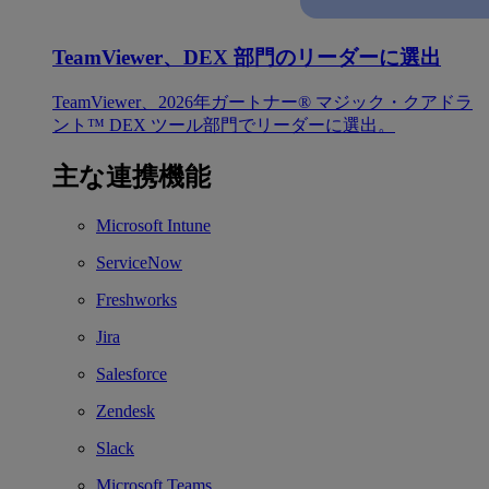
TeamViewer、DEX 部門のリーダーに選出
TeamViewer、2026年ガートナー® マジック・クアドラ
ント™ DEX ツール部門でリーダーに選出。
主な連携機能
Microsoft Intune
ServiceNow
Freshworks
Jira
Salesforce
Zendesk
Slack
Microsoft Teams