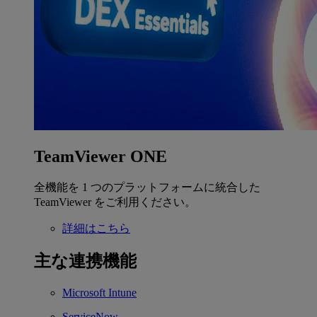
TeamViewer ONE
全機能を 1 つのプラットフォームに統合した
TeamViewer をご利用ください。
詳細はこちら
主な連携機能
Microsoft Intune
ServiceNow