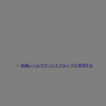
組織レベルでデバイスグループを管理する