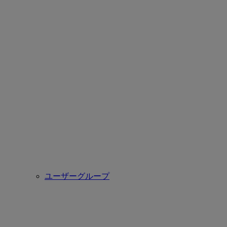
ユーザーグループ