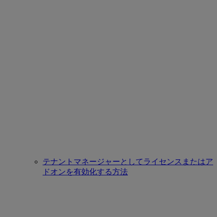
テナントマネージャーとしてライセンスまたはア
ドオンを有効化する方法