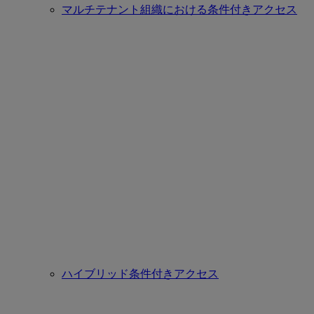
マルチテナント組織における条件付きアクセス
ハイブリッド条件付きアクセス