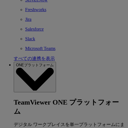
Freshworks
Jira
Salesforce
Slack
Microsoft Teams
すべての連携を表示
ONEプラットフォーム
TeamViewer ONE プラットフォー
ム
デジタル ワークプレイスを単一プラットフォームにま