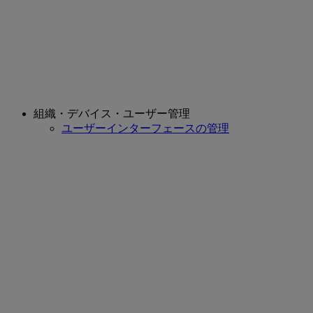
組織・デバイス・ユーザー管理
ユーザーインターフェースの管理