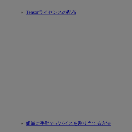
Tensorライセンスの配布
組織に手動でデバイスを割り当てる方法