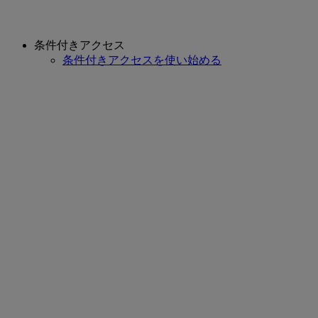
条件付きアクセス
条件付きアクセスを使い始める