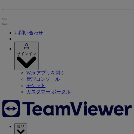
お問い合わせ
サインイン
Web アプリを開く
管理コンソール
チケット
カスタマー ポータル
製品