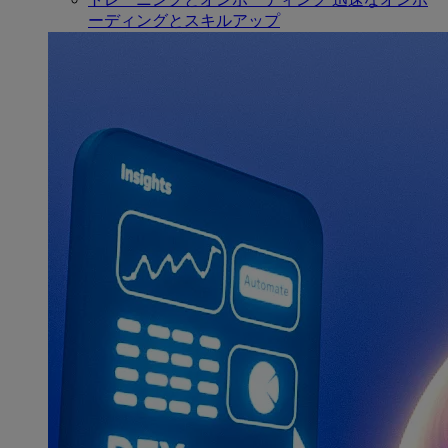
ーディングとスキルアップ