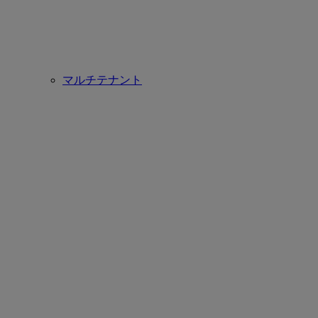
マルチテナント