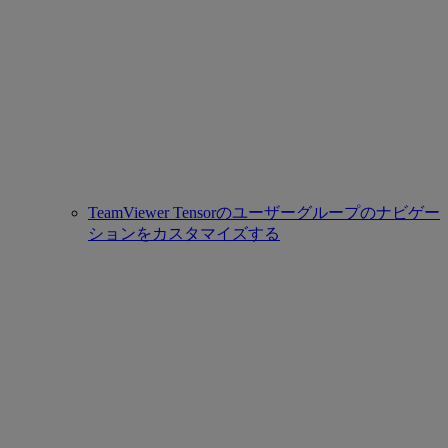
TeamViewer Tensorのユーザーグループのナビゲー
ションをカスタマイズする