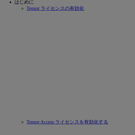
はじめに
Tensor ライセンスの有効化
Tensor Access ライセンスを有効化する