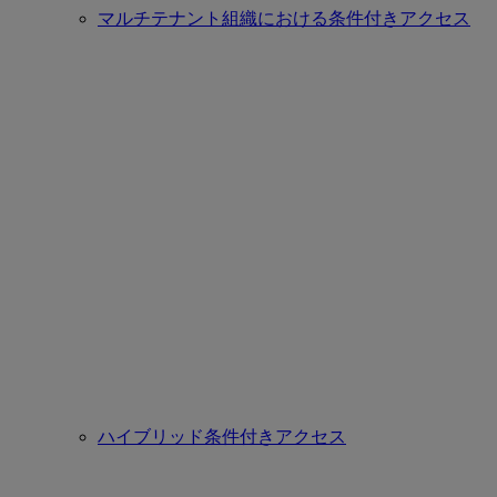
マルチテナント組織における条件付きアクセス
ハイブリッド条件付きアクセス