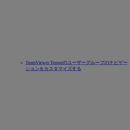
TeamViewer Tensorのユーザーグループのナビゲー
ションをカスタマイズする