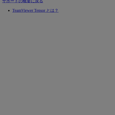
サポートの概要に戻る
TeamViewer Tensor とは？