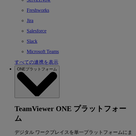
Freshworks
Jira
Salesforce
Slack
Microsoft Teams
すべての連携を表示
ONEプラットフォーム
TeamViewer ONE プラットフォー
ム
デジタル ワークプレイスを単一プラットフォームにま