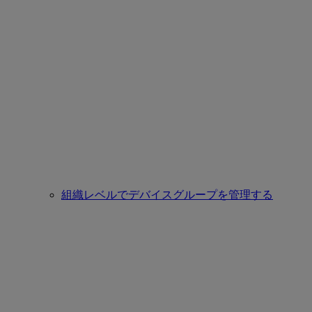
組織レベルでデバイスグループを管理する