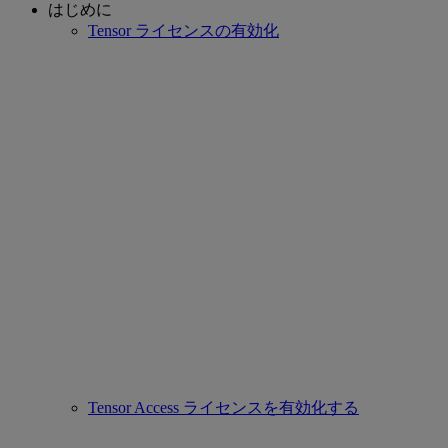
はじめに
Tensor ライセンスの有効化
Tensor Access ライセンスを有効化する