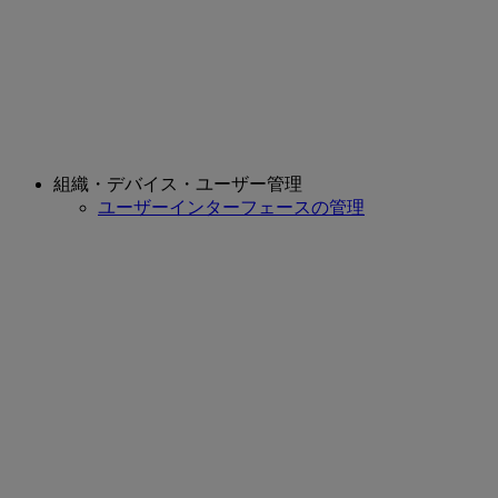
組織・デバイス・ユーザー管理
ユーザーインターフェースの管理