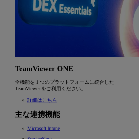
TeamViewer ONE
全機能を 1 つのプラットフォームに統合した
TeamViewer をご利用ください。
詳細はこちら
主な連携機能
Microsoft Intune
ServiceNow