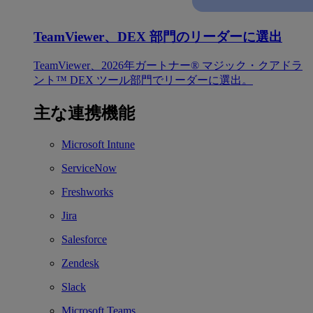
TeamViewer、DEX 部門のリーダーに選出
TeamViewer、2026年ガートナー® マジック・クアドラ
ント™ DEX ツール部門でリーダーに選出。
主な連携機能
Microsoft Intune
ServiceNow
Freshworks
Jira
Salesforce
Zendesk
Slack
Microsoft Teams