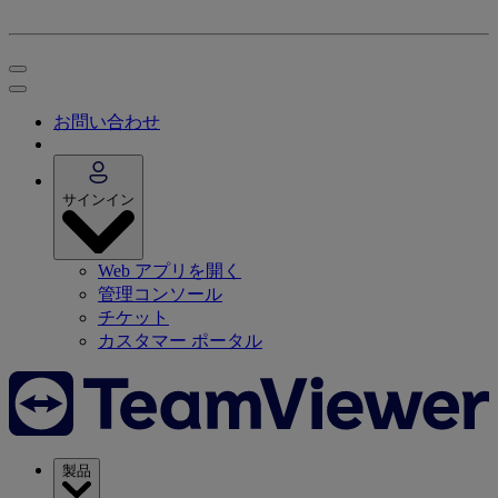
お問い合わせ
サインイン
Web アプリを開く
管理コンソール
チケット
カスタマー ポータル
製品