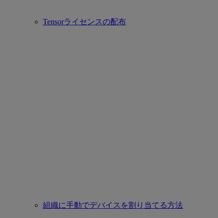
Tensorライセンスの配布
組織に手動でデバイスを割り当てる方法