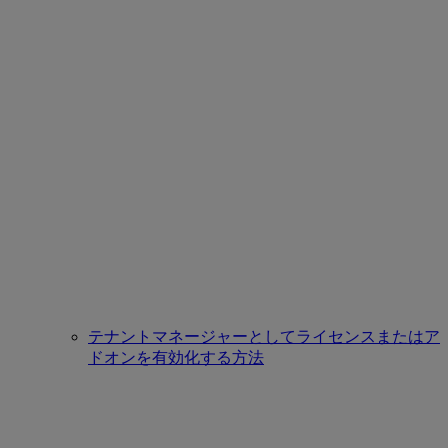
テナントマネージャーとしてライセンスまたはア
ドオンを有効化する方法