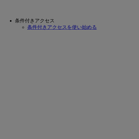
条件付きアクセス
条件付きアクセスを使い始める