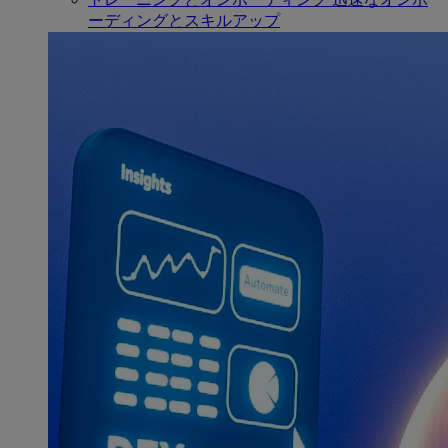
ーディングとスキルアップ