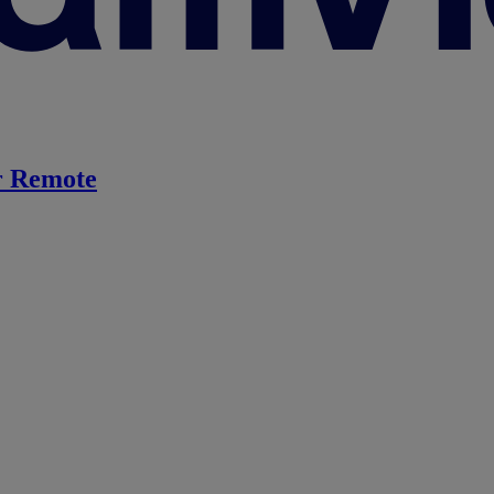
 Remote