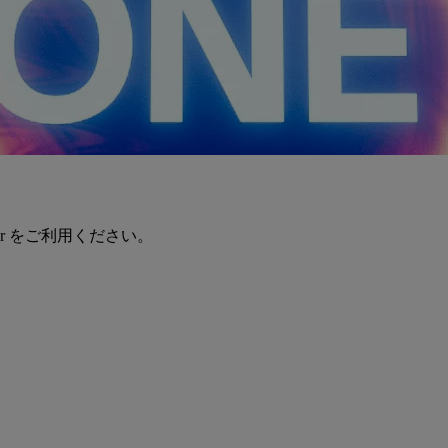
er をご利用ください。