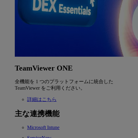
TeamViewer ONE
全機能を 1 つのプラットフォームに統合した
TeamViewer をご利用ください。
詳細はこちら
主な連携機能
Microsoft Intune
ServiceNow