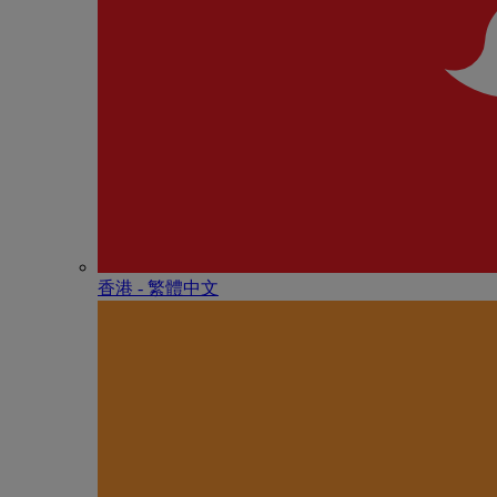
香港 - 繁體中文