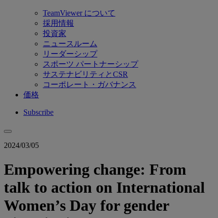
TeamViewer について
採用情報
投資家
ニュースルーム
リーダーシップ
スポーツ パートナーシップ
サステナビリティとCSR
コーポレート・ガバナンス
価格
Subscribe
2024/03/05
Empowering change: From
talk to action on International
Women’s Day for gender