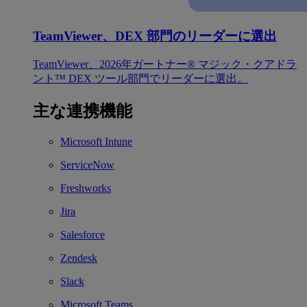
TeamViewer、DEX 部門のリーダーに選出
TeamViewer、2026年ガートナー® マジック・クアドラ
ント™ DEX ツール部門でリーダーに選出。
主な連携機能
Microsoft Intune
ServiceNow
Freshworks
Jira
Salesforce
Zendesk
Slack
Microsoft Teams