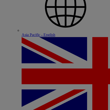
Asia Pacific - English