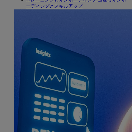
ーディングとスキルアップ