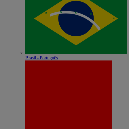
Brasil - Português