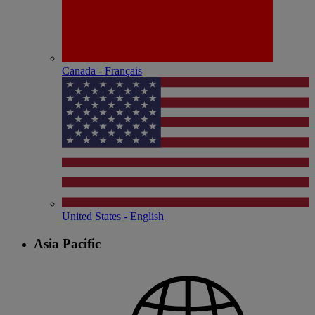
Canada - Français
United States - English
Asia Pacific