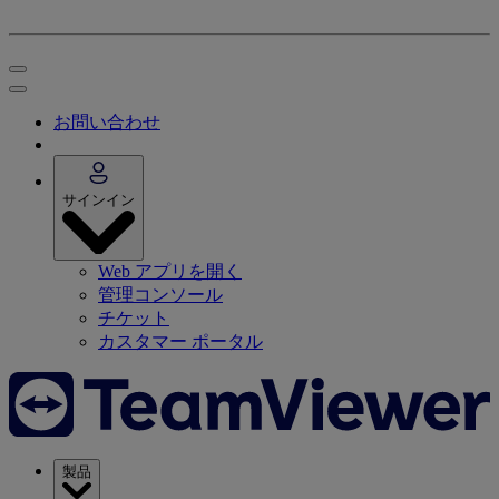
お問い合わせ
サインイン
Web アプリを開く
管理コンソール
チケット
カスタマー ポータル
製品