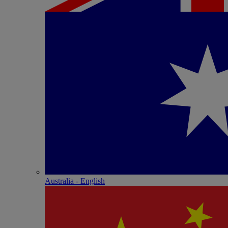
Australia - English