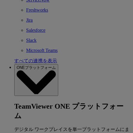
Freshworks
Jira
Salesforce
Slack
Microsoft Teams
すべての連携を表示
ONEプラットフォーム
TeamViewer ONE プラットフォー
ム
デジタル ワークプレイスを単一プラットフォームにま