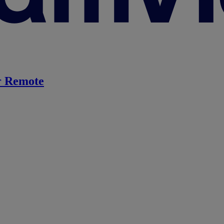
 Remote