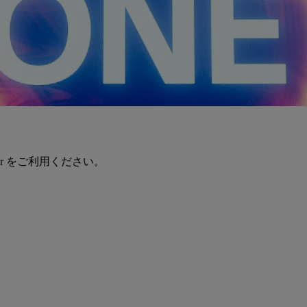
er をご利用ください。