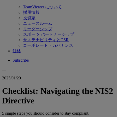
TeamViewer について
採用情報
投資家
ニュースルーム
リーダーシップ
スポーツ パートナーシップ
サステナビリティとCSR
コーポレート・ガバナンス
価格
Subscribe
2025/01/29
Checklist: Navigating the NIS2
Directive
5 simple steps you should consider to stay compliant.