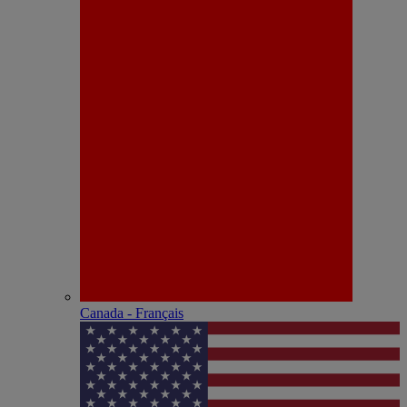
Canada - Français