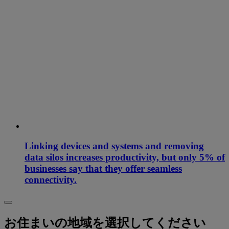
Linking devices and systems and removing
data silos increases productivity, but only 5% of
businesses say that they offer seamless
connectivity.
お住まいの地域を選択してください