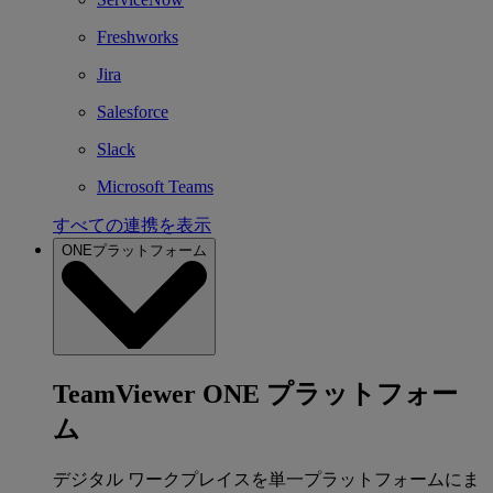
Freshworks
Jira
Salesforce
Slack
Microsoft Teams
すべての連携を表示
ONEプラットフォーム
TeamViewer ONE プラットフォー
ム
デジタル ワークプレイスを単一プラットフォームにま