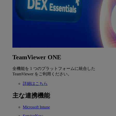
TeamViewer ONE
全機能を 1 つのプラットフォームに統合した
TeamViewer をご利用ください。
詳細はこちら
主な連携機能
Microsoft Intune
ServiceNow