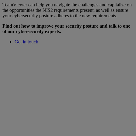
TeamViewer can help you navigate the challenges and capitalize on
the opportunities the NIS2 requirements present, as well as ensure
your cybersecurity posture adheres to the new requirements.
Find out how to improve your security posture and talk to one
of our cybersecurity experts.
Get in touch