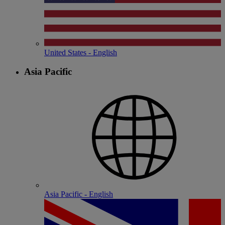
United States - English
Asia Pacific
Asia Pacific - English