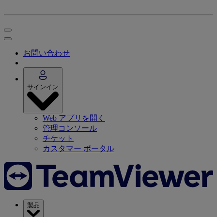
お問い合わせ
サインイン
Web アプリを開く
管理コンソール
チケット
カスタマー ポータル
製品