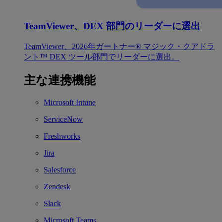
TeamViewer、DEX 部門のリーダーに選出
TeamViewer、2026年ガートナー® マジック・クアドラ
ント™ DEX ツール部門でリーダーに選出。
主な連携機能
Microsoft Intune
ServiceNow
Freshworks
Jira
Salesforce
Zendesk
Slack
Microsoft Teams