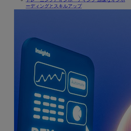
ーディングとスキルアップ