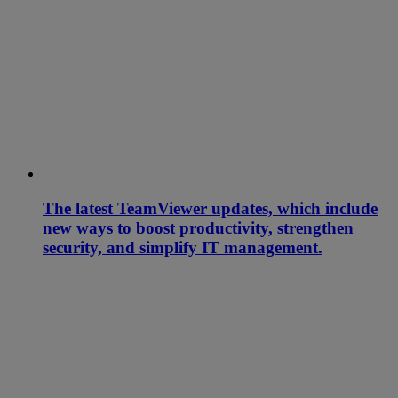
The latest TeamViewer updates, which include
new ways to boost productivity, strengthen
security, and simplify IT management.