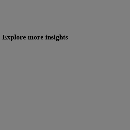
Explore more insights