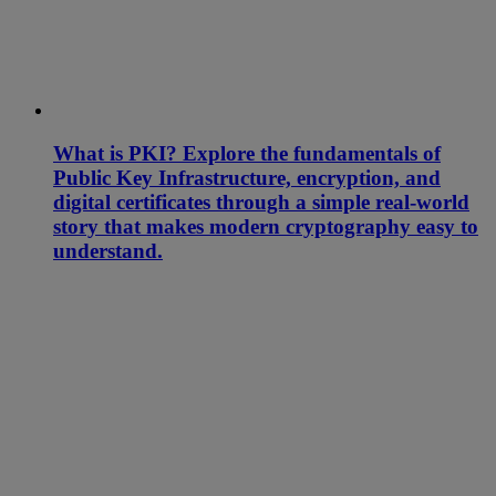
What is PKI? Explore the fundamentals of
Public Key Infrastructure, encryption, and
digital certificates through a simple real-world
story that makes modern cryptography easy to
understand.