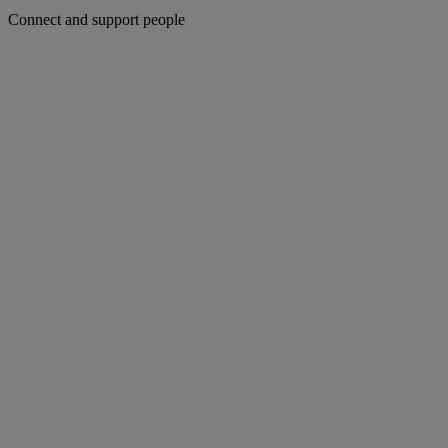
Connect and support people