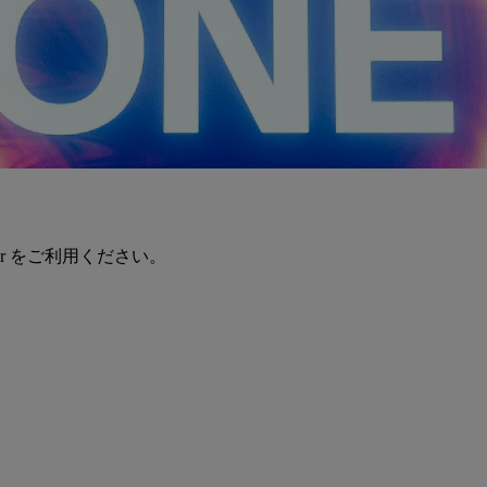
er をご利用ください。