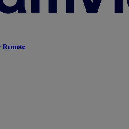
 Remote