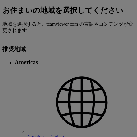
お住まいの地域を選択してください
地域を選択すると、teamviewer.com の言語やコンテンツが変
更されます
推奨地域
Americas
Americas - English