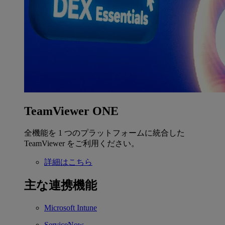
TeamViewer ONE
全機能を 1 つのプラットフォームに統合した
TeamViewer をご利用ください。
詳細はこちら
主な連携機能
Microsoft Intune
ServiceNow