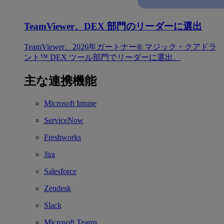
TeamViewer、DEX 部門のリーダーに選出
TeamViewer、2026年ガートナー® マジック・クアドラ
ント™ DEX ツール部門でリーダーに選出。
主な連携機能
Microsoft Intune
ServiceNow
Freshworks
Jira
Salesforce
Zendesk
Slack
Microsoft Teams