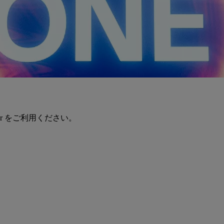
er をご利用ください。