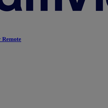
 Remote