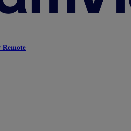
 Remote