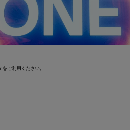
er をご利用ください。