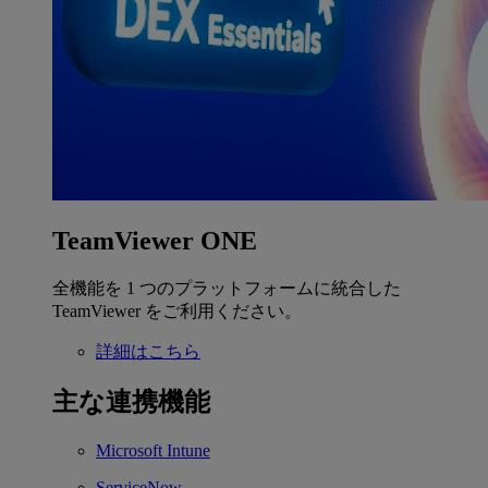
TeamViewer ONE
全機能を 1 つのプラットフォームに統合した
TeamViewer をご利用ください。
詳細はこちら
主な連携機能
Microsoft Intune
ServiceNow