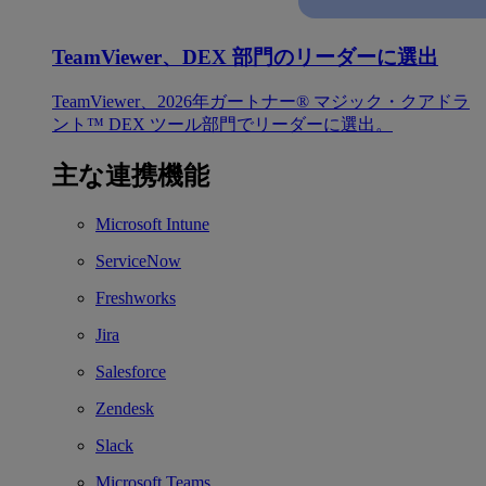
TeamViewer、DEX 部門のリーダーに選出
TeamViewer、2026年ガートナー® マジック・クアドラ
ント™ DEX ツール部門でリーダーに選出。
主な連携機能
Microsoft Intune
ServiceNow
Freshworks
Jira
Salesforce
Zendesk
Slack
Microsoft Teams