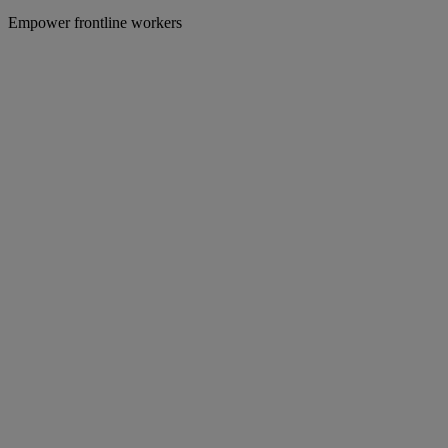
Empower frontline workers