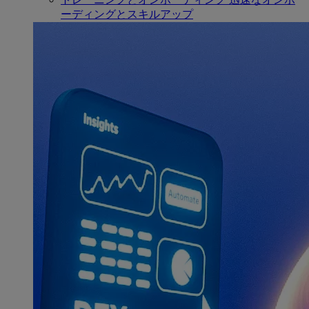
ーディングとスキルアップ