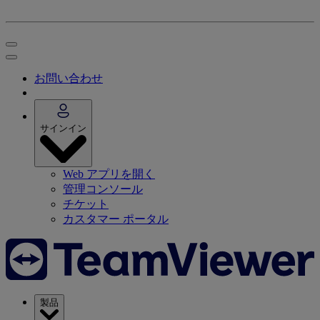
お問い合わせ
サインイン
Web アプリを開く
管理コンソール
チケット
カスタマー ポータル
製品