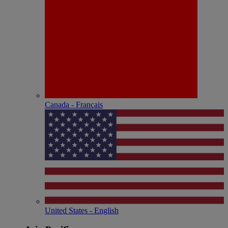
Canada - Français
United States - English