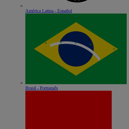
América Latina - Español
Brasil - Português