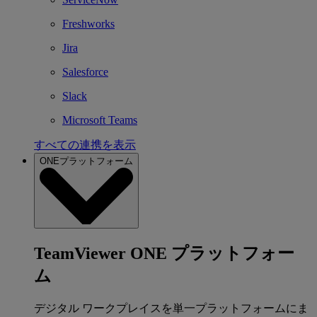
Freshworks
Jira
Salesforce
Slack
Microsoft Teams
すべての連携を表示
ONEプラットフォーム
TeamViewer ONE プラットフォー
ム
デジタル ワークプレイスを単一プラットフォームにま