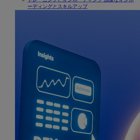
ーディングとスキルアップ