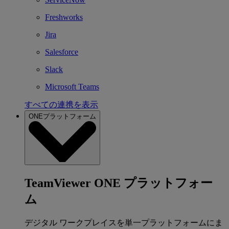
Freshworks
Jira
Salesforce
Slack
Microsoft Teams
すべての連携を表示
ONEプラットフォーム
TeamViewer ONE プラットフォー
ム
デジタル ワークプレイスを単一プラットフォームにま