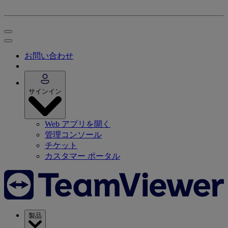
お問い合わせ
サインイン
Web アプリを開く
管理コンソール
チケット
カスタマー ポータル
製品