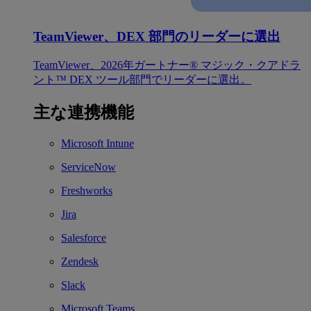
TeamViewer、DEX 部門のリーダーに選出
TeamViewer、2026年ガートナー® マジック・クアドラ
ント™ DEX ツール部門でリーダーに選出。
主な連携機能
Microsoft Intune
ServiceNow
Freshworks
Jira
Salesforce
Zendesk
Slack
Microsoft Teams