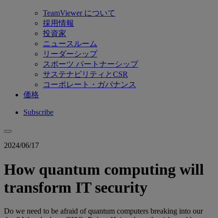
TeamViewer について
採用情報
投資家
ニュースルーム
リーダーシップ
スポーツ パートナーシップ
サステナビリティとCSR
コーポレート・ガバナンス
価格
Subscribe
2024/06/17
How quantum computing will
transform IT security
Do we need to be afraid of quantum computers breaking into our