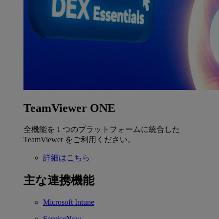
TeamViewer ONE
全機能を 1 つのプラットフォームに統合した
TeamViewer をご利用ください。
詳細はこちら
主な連携機能
Microsoft Intune
ServiceNow