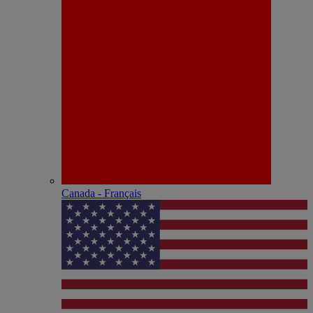
Canada - Français