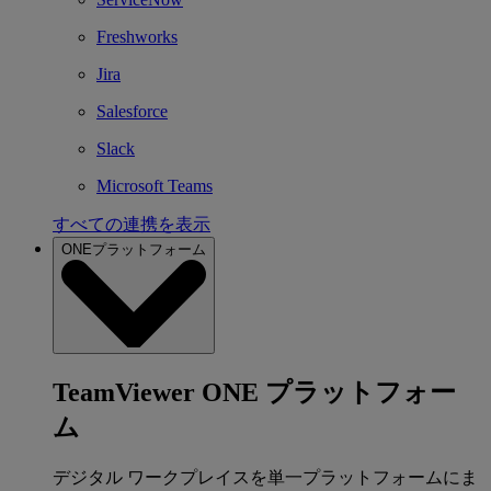
Freshworks
Jira
Salesforce
Slack
Microsoft Teams
すべての連携を表示
ONEプラットフォーム
TeamViewer ONE プラットフォー
ム
デジタル ワークプレイスを単一プラットフォームにま