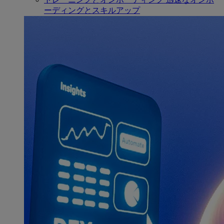
ーディングとスキルアップ