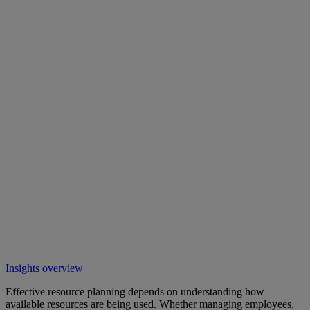
Insights overview
Effective resource planning depends on understanding how
available resources are being used. Whether managing employees,