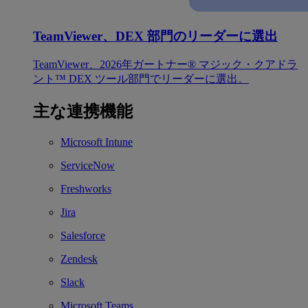
TeamViewer、DEX 部門のリーダーに選出
TeamViewer、2026年ガートナー® マジック・クアドラ
ント™ DEX ツール部門でリーダーに選出。
主な連携機能
Microsoft Intune
ServiceNow
Freshworks
Jira
Salesforce
Zendesk
Slack
Microsoft Teams