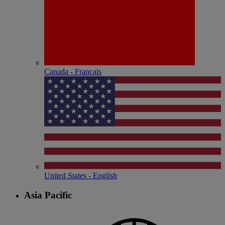
Canada - Français
United States - English
Asia Pacific