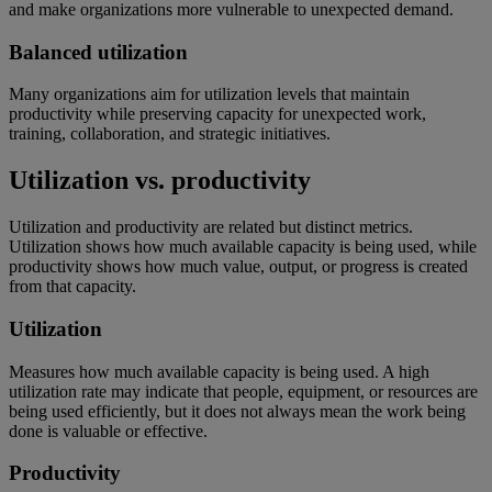
and make organizations more vulnerable to unexpected demand.
Balanced utilization
Many organizations aim for utilization levels that maintain
productivity while preserving capacity for unexpected work,
training, collaboration, and strategic initiatives.
Utilization vs. productivity
Utilization and productivity are related but distinct metrics.
Utilization shows how much available capacity is being used, while
productivity shows how much value, output, or progress is created
from that capacity.
Utilization
Measures how much available capacity is being used. A high
utilization rate may indicate that people, equipment, or resources are
being used efficiently, but it does not always mean the work being
done is valuable or effective.
Productivity