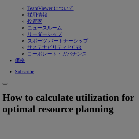
TeamViewer について
採用情報
投資家
ニュースルーム
リーダーシップ
スポーツ パートナーシップ
サステナビリティとCSR
コーポレート・ガバナンス
価格
Subscribe
How to calculate utilization for
optimal resource planning