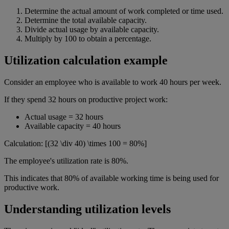
Determine the actual amount of work completed or time used.
Determine the total available capacity.
Divide actual usage by available capacity.
Multiply by 100 to obtain a percentage.
Utilization calculation example
Consider an employee who is available to work 40 hours per week.
If they spend 32 hours on productive project work:
Actual usage = 32 hours
Available capacity = 40 hours
Calculation: [(32 \div 40) \times 100 = 80%]
The employee's utilization rate is 80%.
This indicates that 80% of available working time is being used for
productive work.
Understanding utilization levels