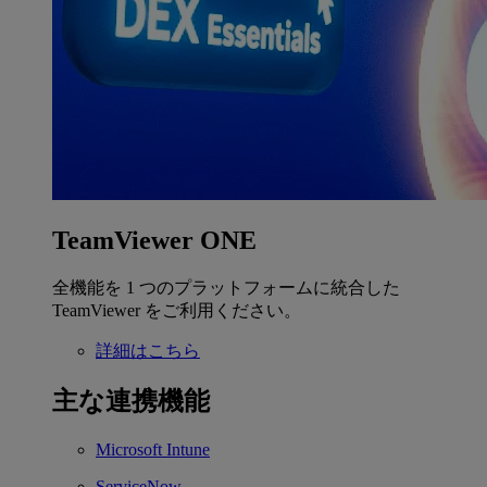
TeamViewer ONE
全機能を 1 つのプラットフォームに統合した
TeamViewer をご利用ください。
詳細はこちら
主な連携機能
Microsoft Intune
ServiceNow