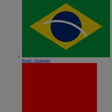
Brasil - Português