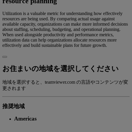
resource planning
Utilization is a valuable metric for understanding how effectively
resources are being used. By comparing actual usage against
available capacity, organizations can make more informed decisions
about staffing, scheduling, budgeting, and operational planning.
When used alongside productivity and performance metrics,
utilization data can help organizations allocate resources more
effectively and build sustainable plans for future growth.
お住まいの地域を選択してください
地域を選択すると、teamviewer.com の言語やコンテンツが変
更されます
推奨地域
Americas