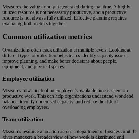
Measures the value or output generated during that time. A highly
utilized resource is not necessarily productive, and a productive
resource is not always fully utilized. Effective planning requires
evaluating both metrics together.
Common utilization metrics
Organizations often track utilization at multiple levels. Looking at
different types of utilization helps teams identify capacity issues,
improve planning, and make better decisions about people,
equipment, and physical spaces.
Employee utilization
Measures how much of an employee’s available time is spent on
productive work. This can help organizations understand workload
balance, identify underused capacity, and reduce the risk of
overloading employees.
Team utilization
Measures resource allocation across a department or business unit. It
gives managers a broader view of how work is distributed and