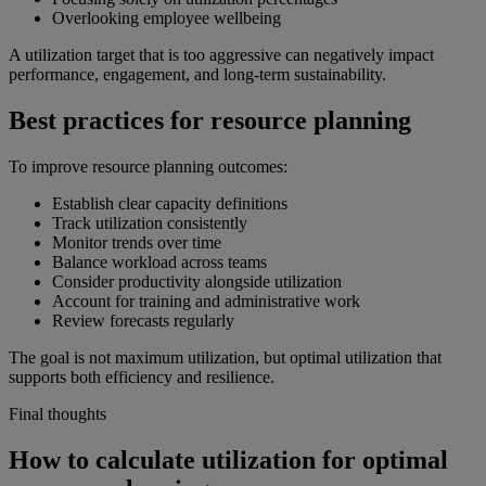
Overlooking employee wellbeing
A utilization target that is too aggressive can negatively impact
performance, engagement, and long-term sustainability.
Best practices for resource planning
To improve resource planning outcomes:
Establish clear capacity definitions
Track utilization consistently
Monitor trends over time
Balance workload across teams
Consider productivity alongside utilization
Account for training and administrative work
Review forecasts regularly
The goal is not maximum utilization, but optimal utilization that
supports both efficiency and resilience.
Final thoughts
How to calculate utilization for optimal