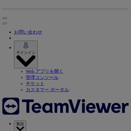
お問い合わせ
サインイン
Web アプリを開く
管理コンソール
チケット
カスタマー ポータル
製品