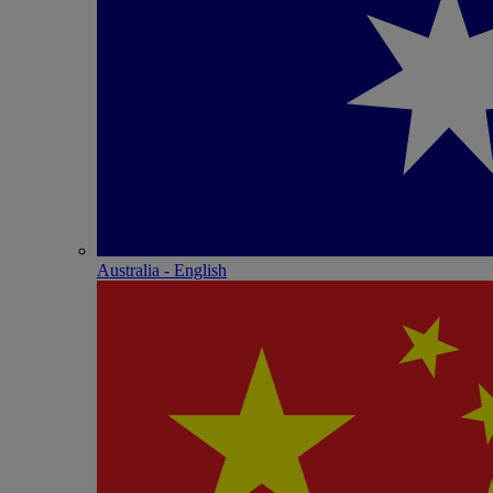
Australia - English