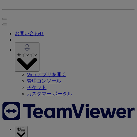
お問い合わせ
サインイン
Web アプリを開く
管理コンソール
チケット
カスタマー ポータル
製品