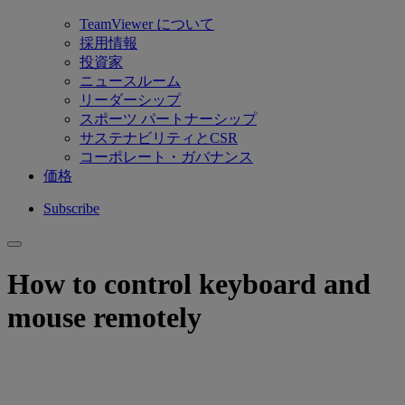
TeamViewer について
採用情報
投資家
ニュースルーム
リーダーシップ
スポーツ パートナーシップ
サステナビリティとCSR
コーポレート・ガバナンス
価格
Subscribe
How to control keyboard and
mouse remotely