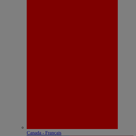
Canada - Français