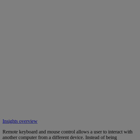
Insights overview
Remote keyboard and mouse control allows a user to interact with
another computer from a different device. Instead of being