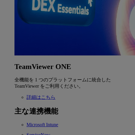
TeamViewer ONE
全機能を 1 つのプラットフォームに統合した
TeamViewer をご利用ください。
詳細はこちら
主な連携機能
Microsoft Intune
ServiceNow