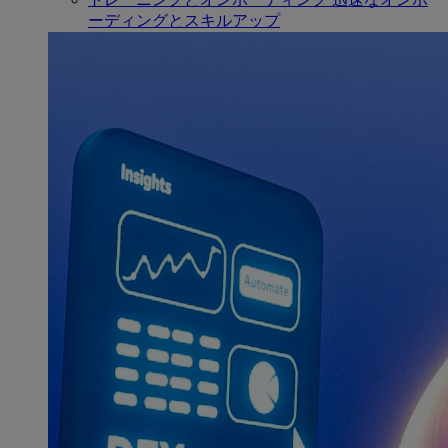
ーディングとスキルアップ