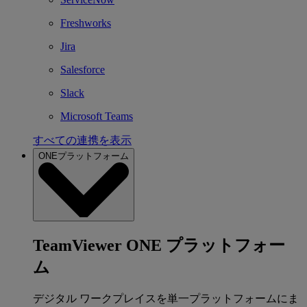
Freshworks
Jira
Salesforce
Slack
Microsoft Teams
すべての連携を表示
ONEプラットフォーム
TeamViewer ONE プラットフォー
ム
デジタル ワークプレイスを単一プラットフォームにま