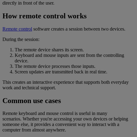
directly in front of the user.
How remote control works
Remote control
software creates a session between two devices.
During the session:
The remote device shares its screen.
Keyboard and mouse inputs are sent from the controlling
device.
The remote device processes those inputs.
Screen updates are transmitted back in real time.
This creates an interactive experience that supports both everyday
work and technical support.
Common use cases
Remote keyboard and mouse control is useful in many
scenarios. Whether you're accessing your own devices or helping
someone else, it provides a convenient way to interact with a
computer from almost anywhere.