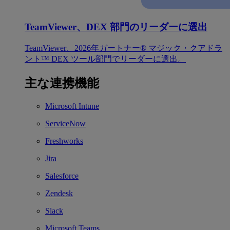
TeamViewer、DEX 部門のリーダーに選出
TeamViewer、2026年ガートナー® マジック・クアドラ
ント™ DEX ツール部門でリーダーに選出。
主な連携機能
Microsoft Intune
ServiceNow
Freshworks
Jira
Salesforce
Zendesk
Slack
Microsoft Teams