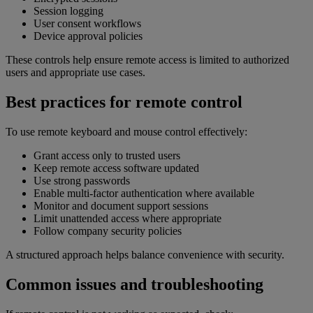
Session logging
User consent workflows
Device approval policies
These controls help ensure remote access is limited to authorized
users and appropriate use cases.
Best practices for remote control
To use remote keyboard and mouse control effectively:
Grant access only to trusted users
Keep remote access software updated
Use strong passwords
Enable multi-factor authentication where available
Monitor and document support sessions
Limit unattended access where appropriate
Follow company security policies
A structured approach helps balance convenience with security.
Common issues and troubleshooting