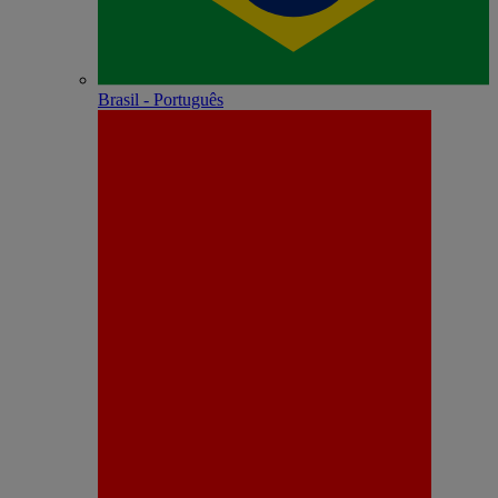
Brasil - Português