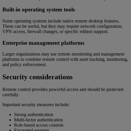
Built-in operating system tools
Some operating systems include native remote desktop features.
These can be useful, but they may require network configuration,
VPN access, firewall changes, or specific edition support.
Enterprise management platforms
Larger organizations may use remote monitoring and management
platforms to combine remote control with asset tracking, monitoring,
and policy enforcement.
Security considerations
Remote control provides powerful access and should be protected
carefully.
Important security measures include:
Strong authentication
Multi-factor authentication
Role-based access controls
Encrypted sessions