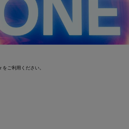
er をご利用ください。