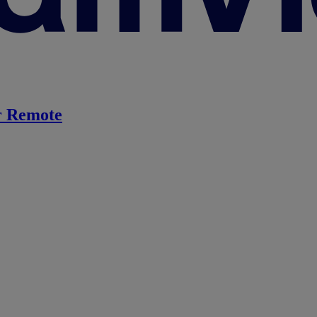
 Remote