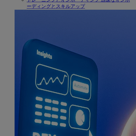
ーディングとスキルアップ