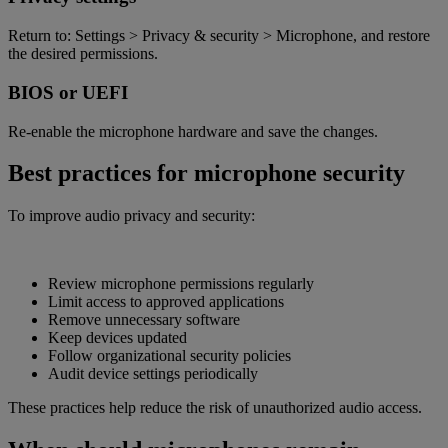
Return to: Settings > Privacy & security > Microphone, and restore
the desired permissions
.
BIOS or UEFI
Re-enable the microphone hardware and save the changes.
Best practices for microphone security
To improve audio privacy and security:
Review microphone permissions regularly
Limit access to approved applications
Remove unnecessary software
Keep devices updated
Follow organizational security policies
Audit device settings periodically
These practices help reduce the risk of unauthorized audio access.