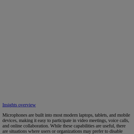
Insights overview
Microphones are built into most modern laptops, tablets, and mobile
devices, making it easy to participate in video meetings, voice calls,
and online collaboration. While these capabilities are useful, there
are situations where users or organizations may prefer to disable