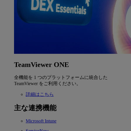
TeamViewer ONE
全機能を 1 つのプラットフォームに統合した
TeamViewer をご利用ください。
詳細はこちら
主な連携機能
Microsoft Intune
ServiceNow