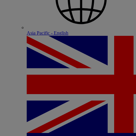
Asia Pacific - English