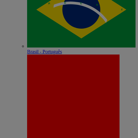
Brasil - Português