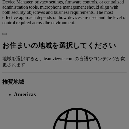
Device Manager, privacy settings, firmware controls, or centralized
administration tools, microphone management should align with
both security objectives and business requirements. The most
effective approach depends on how devices are used and the level of
control required across the environment.
お住まいの地域を選択してください
地域を選択すると、teamviewer.com の言語やコンテンツが変
更されます
推奨地域
Americas