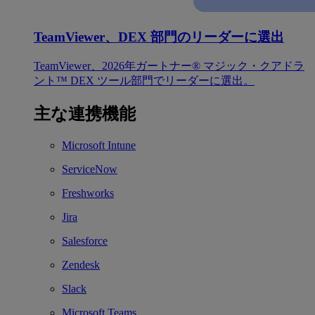
TeamViewer、DEX 部門のリーダーに選出
TeamViewer、2026年ガートナー® マジック・クアドラ
ント™ DEX ツール部門でリーダーに選出。
主な連携機能
Microsoft Intune
ServiceNow
Freshworks
Jira
Salesforce
Zendesk
Slack
Microsoft Teams