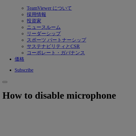
TeamViewer について
採用情報
投資家
ニュースルーム
リーダーシップ
スポーツ パートナーシップ
サステナビリティとCSR
コーポレート・ガバナンス
価格
Subscribe
How to disable microphone