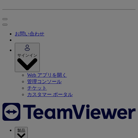
お問い合わせ
サインイン
Web アプリを開く
管理コンソール
チケット
カスタマー ポータル
製品