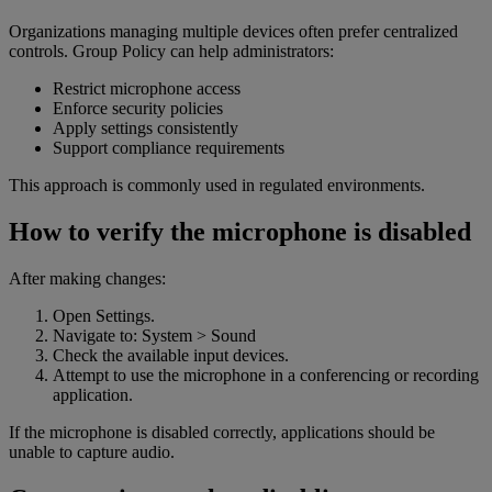
Organizations managing multiple devices often prefer centralized
controls. Group Policy can help administrators:
Restrict microphone access
Enforce security policies
Apply settings consistently
Support compliance requirements
This approach is commonly used in regulated environments.
How to verify the microphone is disabled
After making changes:
Open Settings.
Navigate to: System > Sound
Check the available input devices.
Attempt to use the microphone in a conferencing or recording
application.
If the microphone is disabled correctly, applications should be
unable to capture audio.