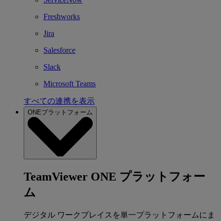
Freshworks
Jira
Salesforce
Slack
Microsoft Teams
すべての連携を表示
ONEプラットフォーム
TeamViewer ONE プラットフォー
ム
デジタル ワークプレイスを単一プラットフォームにま