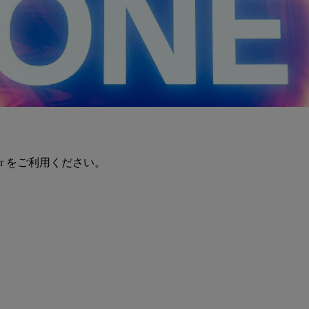
er をご利用ください。