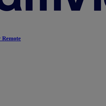
 Remote