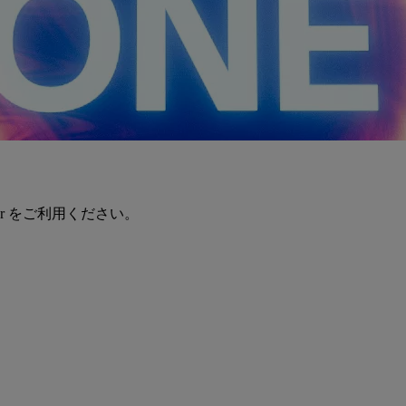
er をご利用ください。