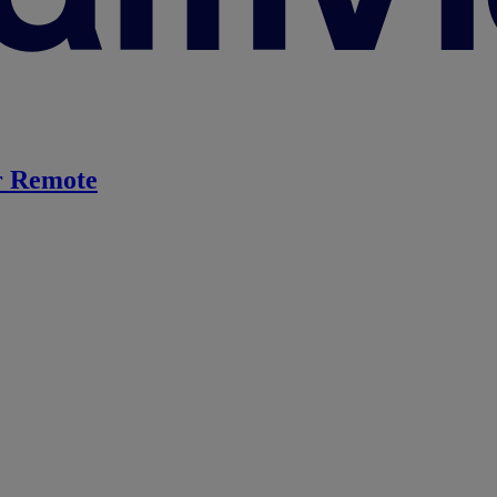
 Remote