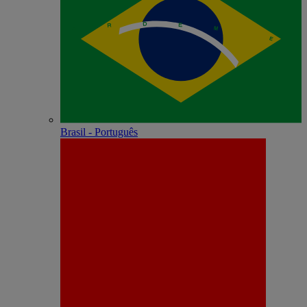
Brasil - Português