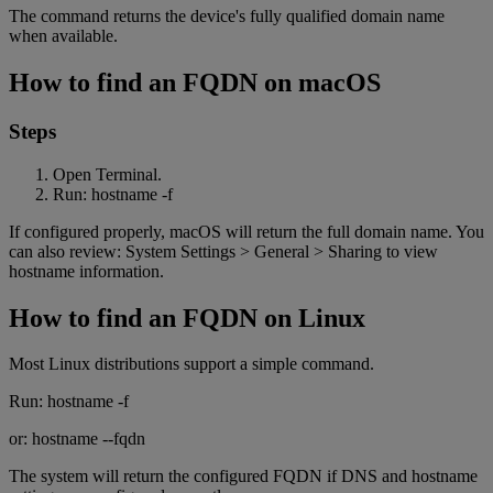
The command returns the device's fully qualified domain name
when available.
How to find an FQDN on macOS
Steps
Open Terminal.
Run: hostname -f
If configured properly, macOS will return the full domain name. You
can also review: System Settings > General > Sharing to view
hostname information.
How to find an FQDN on Linux
Most Linux distributions support a simple command.
Run: hostname -f
or: hostname --fqdn
The system will return the configured FQDN if DNS and hostname