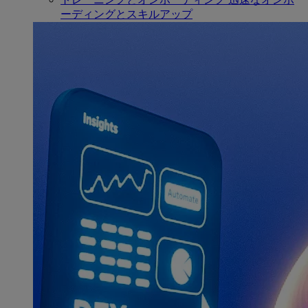
ーディングとスキルアップ