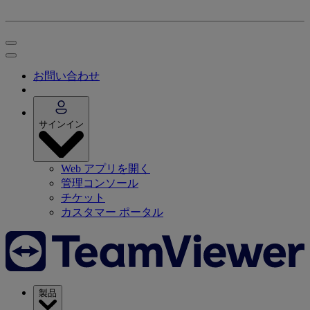
お問い合わせ
サインイン
Web アプリを開く
管理コンソール
チケット
カスタマー ポータル
製品