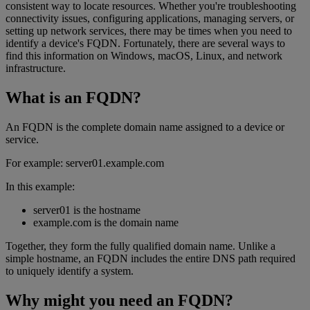
consistent way to locate resources. Whether you're troubleshooting
connectivity issues, configuring applications, managing servers, or
setting up network services, there may be times when you need to
identify a device's FQDN. Fortunately, there are several ways to
find this information on Windows, macOS, Linux, and network
infrastructure.
What is an FQDN?
An FQDN is the complete domain name assigned to a device or
service.
For example: server01.example.com
In this example:
server01 is the hostname
example.com is the domain name
Together, they form the fully qualified domain name. Unlike a
simple hostname, an FQDN includes the entire DNS path required
to uniquely identify a system.
Why might you need an FQDN?