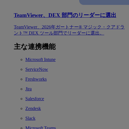
TeamViewer、DEX 部門のリーダーに選出
TeamViewer、2026年ガートナー® マジック・クアドラ
ント™ DEX ツール部門でリーダーに選出。
主な連携機能
Microsoft Intune
ServiceNow
Freshworks
Jira
Salesforce
Zendesk
Slack
Microsoft Teams