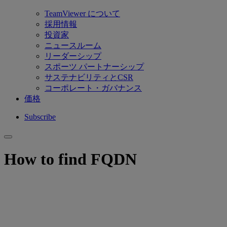
TeamViewer について
採用情報
投資家
ニュースルーム
リーダーシップ
スポーツ パートナーシップ
サステナビリティとCSR
コーポレート・ガバナンス
価格
Subscribe
How to find FQDN