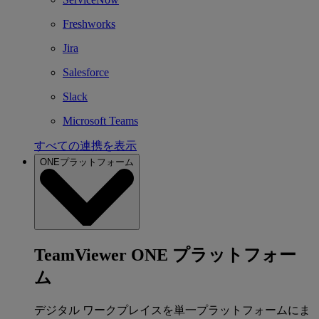
Freshworks
Jira
Salesforce
Slack
Microsoft Teams
すべての連携を表示
ONEプラットフォーム
TeamViewer ONE プラットフォー
ム
デジタル ワークプレイスを単一プラットフォームにま