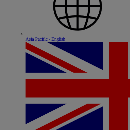
Asia Pacific - English