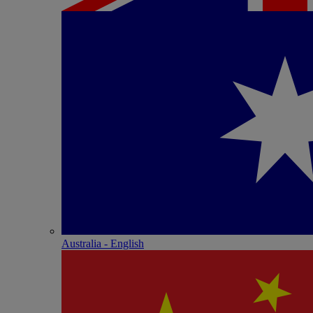
Australia - English