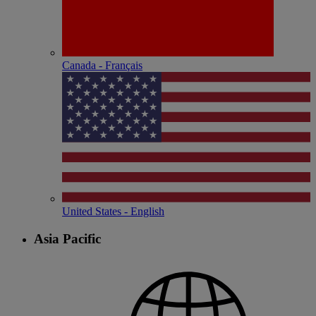
Canada - Français
United States - English
Asia Pacific