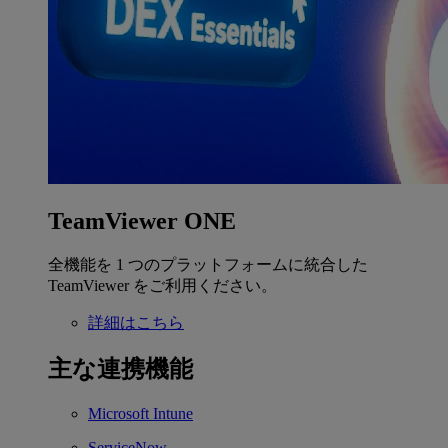
TeamViewer ONE
全機能を 1 つのプラットフォームに統合した
TeamViewer をご利用ください。
詳細はこちら
主な連携機能
Microsoft Intune
ServiceNow