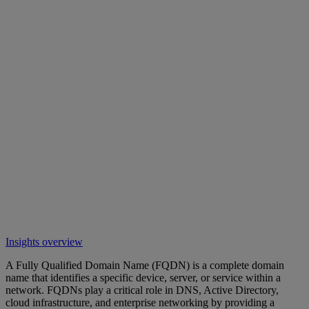
Insights overview
A Fully Qualified Domain Name (FQDN) is a complete domain
name that identifies a specific device, server, or service within a
network. FQDNs play a critical role in DNS, Active Directory,
cloud infrastructure, and enterprise networking by providing a