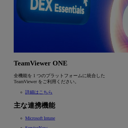
TeamViewer ONE
全機能を 1 つのプラットフォームに統合した
TeamViewer をご利用ください。
詳細はこちら
主な連携機能
Microsoft Intune
ServiceNow