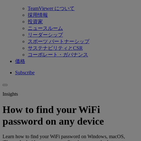
TeamViewer について
採用情報
投資家
ニュースルーム
リーダーシップ
スポーツ パートナーシップ
サステナビリティとCSR
コーポレート・ガバナンス
価格
Subscribe
Insights
How to find your WiFi
password on any device
Learn how to find your WiFi password on Windows, macOS,