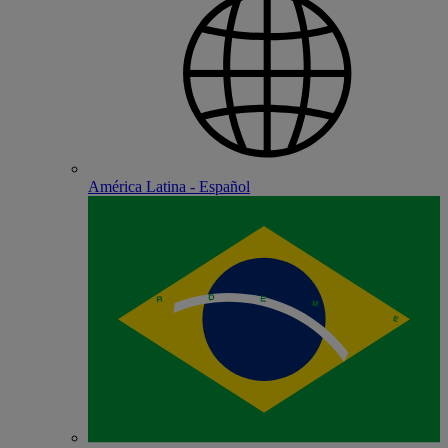
América Latina - Español