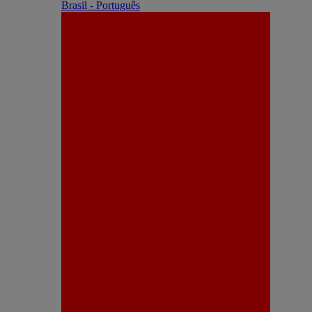
Brasil - Português