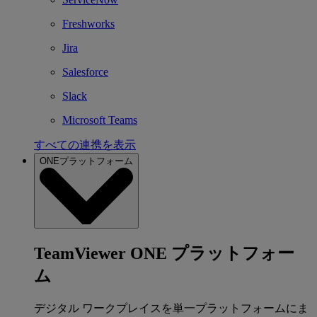
Freshworks
Jira
Salesforce
Slack
Microsoft Teams
すべての連携を表示
ONEプラットフォーム
TeamViewer ONE プラットフォー
ム
デジタル ワークプレイスを単一プラットフォームにま