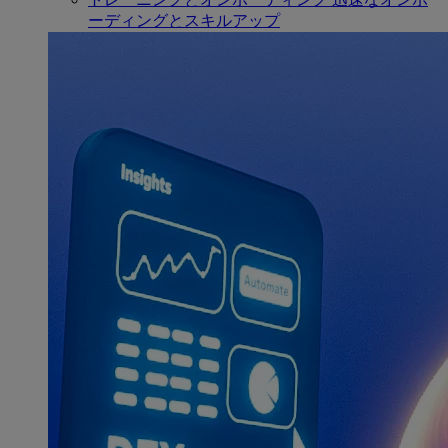
ーディングとスキルアップ