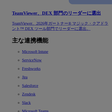
TeamViewer、DEX 部門のリーダーに選出
TeamViewer、2026年ガートナー® マジック・クアドラ
ント™ DEX ツール部門でリーダーに選出。
主な連携機能
Microsoft Intune
ServiceNow
Freshworks
Jira
Salesforce
Zendesk
Slack
Microsoft Teams