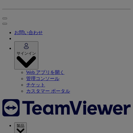
お問い合わせ
サインイン
Web アプリを開く
管理コンソール
チケット
カスタマー ポータル
製品