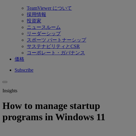
TeamViewer について
採用情報
投資家
ニュースルーム
リーダーシップ
スポーツ パートナーシップ
サステナビリティとCSR
コーポレート・ガバナンス
価格
Subscribe
Insights
How to manage startup
programs in Windows 11