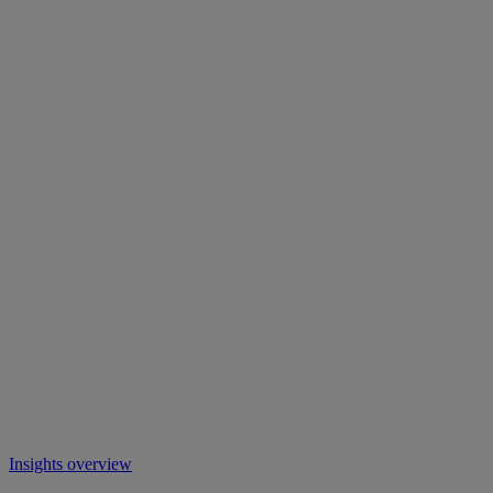
Insights overview