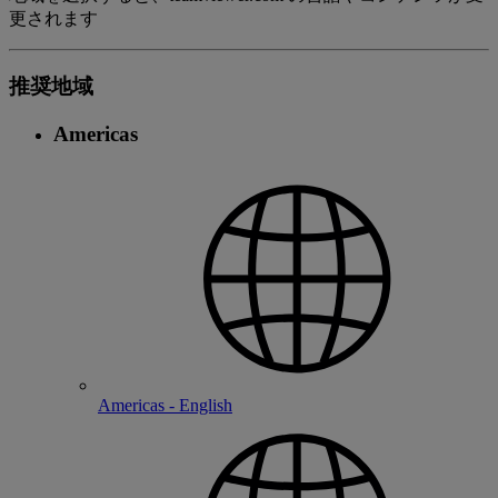
更されます
推奨地域
Americas
Americas - English