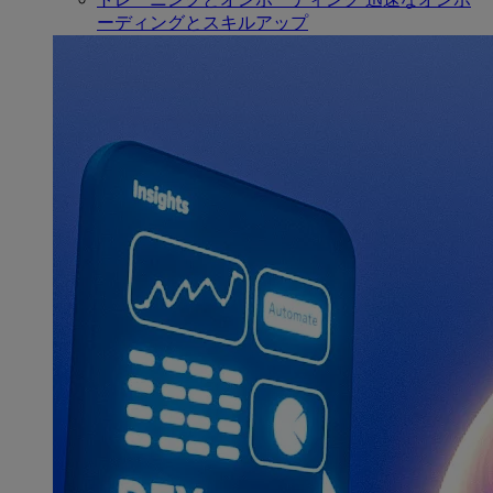
ーディングとスキルアップ