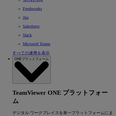
Freshworks
Jira
Salesforce
Slack
Microsoft Teams
すべての連携を表示
ONEプラットフォーム
TeamViewer ONE プラットフォー
ム
デジタル ワークプレイスを単一プラットフォームにま