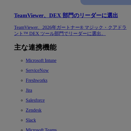
TeamViewer、DEX 部門のリーダーに選出
TeamViewer、2026年ガートナー® マジック・クアドラ
ント™ DEX ツール部門でリーダーに選出。
主な連携機能
Microsoft Intune
ServiceNow
Freshworks
Jira
Salesforce
Zendesk
Slack
Microsoft Teams