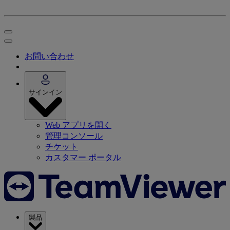
お問い合わせ
サインイン
Web アプリを開く
管理コンソール
チケット
カスタマー ポータル
製品