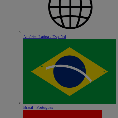
América Latina - Español
Brasil - Português