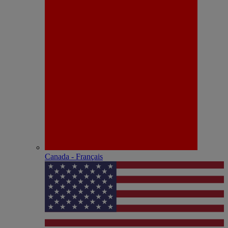
Canada - Français