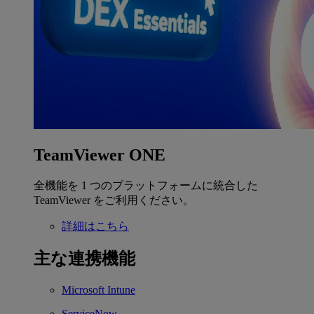
TeamViewer ONE
全機能を 1 つのプラットフォームに統合した
TeamViewer をご利用ください。
詳細はこちら
主な連携機能
Microsoft Intune
ServiceNow