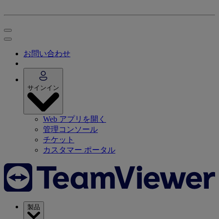
お問い合わせ
サインイン
Web アプリを開く
管理コンソール
チケット
カスタマー ポータル
製品