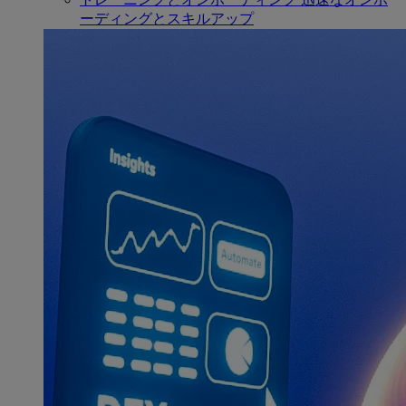
ーディングとスキルアップ