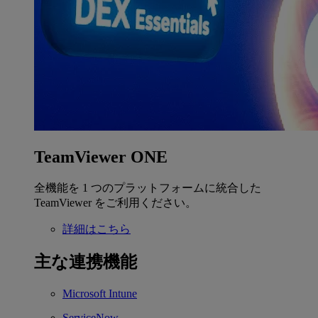
TeamViewer ONE
全機能を 1 つのプラットフォームに統合した
TeamViewer をご利用ください。
詳細はこちら
主な連携機能
Microsoft Intune
ServiceNow