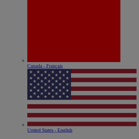
Canada - Français
United States - English