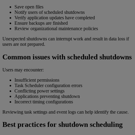
Save open files
Notify users of scheduled shutdowns
Verify application updates have completed
Ensure backups are finished
Review organizational maintenance policies
Unexpected shutdowns can interrupt work and result in data loss if
users are not prepared.
Common issues with scheduled shutdowns
Users may encounter:
Insufficient permissions
Task Scheduler configuration errors
Conflicting power settings
Applications preventing shutdown
Incorrect timing configurations
Reviewing task settings and event logs can help identify the cause.
Best practices for shutdown scheduling