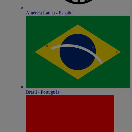
América Latina - Español
Brasil - Português