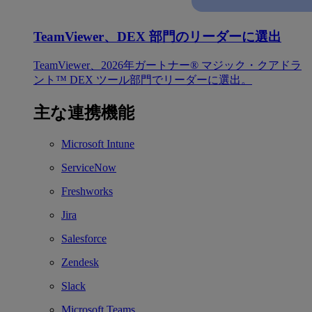
TeamViewer、DEX 部門のリーダーに選出
TeamViewer、2026年ガートナー® マジック・クアドラ
ント™ DEX ツール部門でリーダーに選出。
主な連携機能
Microsoft Intune
ServiceNow
Freshworks
Jira
Salesforce
Zendesk
Slack
Microsoft Teams