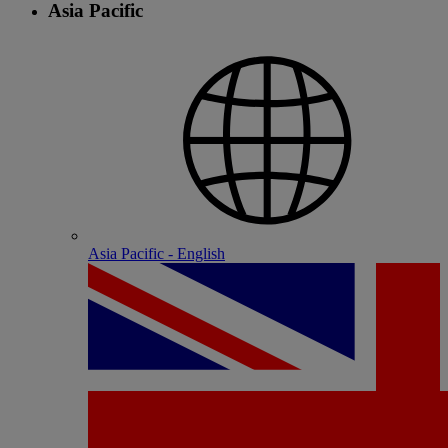
Asia Pacific
Asia Pacific - English