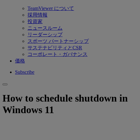
TeamViewer について
採用情報
投資家
ニュースルーム
リーダーシップ
スポーツ パートナーシップ
サステナビリティとCSR
コーポレート・ガバナンス
価格
Subscribe
How to schedule shutdown in
Windows 11