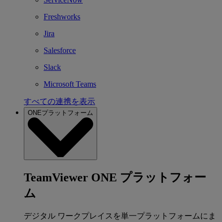
Freshworks
Jira
Salesforce
Slack
Microsoft Teams
すべての連携を表示
ONEプラットフォーム
TeamViewer ONE プラットフォー
ム
デジタル ワークプレイスを単一プラットフォームにま