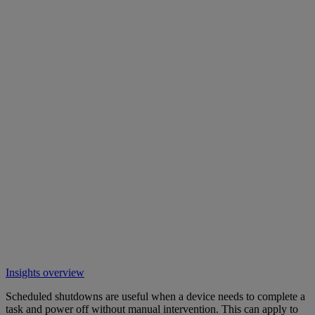
Insights overview
Scheduled shutdowns are useful when a device needs to complete a
task and power off without manual intervention. This can apply to