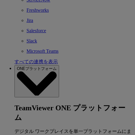
Freshworks
Jira
Salesforce
Slack
Microsoft Teams
すべての連携を表示
ONEプラットフォーム
TeamViewer ONE プラットフォー
ム
デジタル ワークプレイスを単一プラットフォームにま