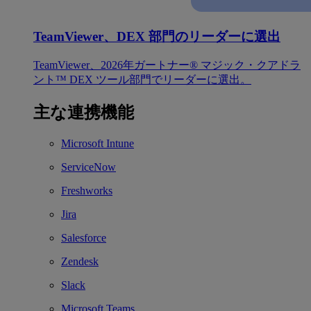
TeamViewer、DEX 部門のリーダーに選出
TeamViewer、2026年ガートナー® マジック・クアドラ
ント™ DEX ツール部門でリーダーに選出。
主な連携機能
Microsoft Intune
ServiceNow
Freshworks
Jira
Salesforce
Zendesk
Slack
Microsoft Teams