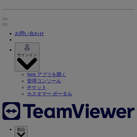
お問い合わせ
サインイン
Web アプリを開く
管理コンソール
チケット
カスタマー ポータル
製品