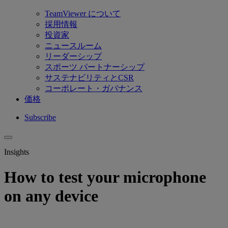
TeamViewer について
採用情報
投資家
ニュースルーム
リーダーシップ
スポーツ パートナーシップ
サステナビリティとCSR
コーポレート・ガバナンス
価格
Subscribe
Insights
How to test your microphone
on any device