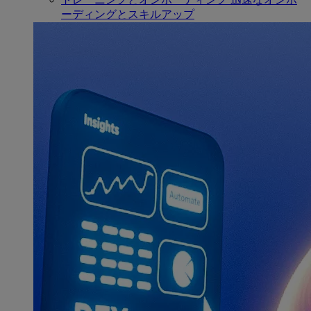
ーディングとスキルアップ