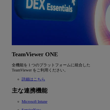
TeamViewer ONE
全機能を 1 つのプラットフォームに統合した
TeamViewer をご利用ください。
詳細はこちら
主な連携機能
Microsoft Intune
ServiceNow