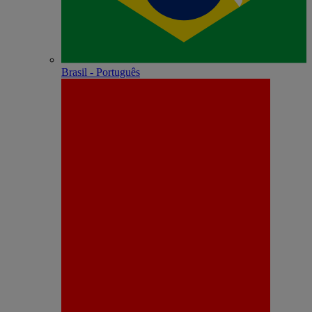
Brasil - Português