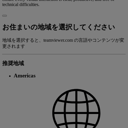
technical difficulties.
お住まいの地域を選択してください
地域を選択すると、teamviewer.com の言語やコンテンツが変
更されます
推奨地域
Americas