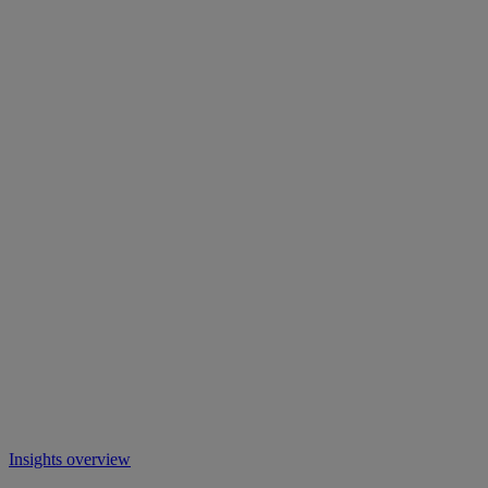
Insights overview