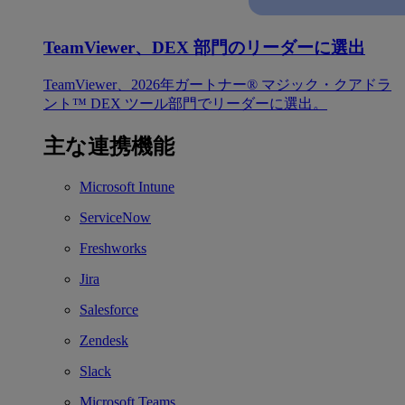
TeamViewer、DEX 部門のリーダーに選出
TeamViewer、2026年ガートナー® マジック・クアドラ
ント™ DEX ツール部門でリーダーに選出。
主な連携機能
Microsoft Intune
ServiceNow
Freshworks
Jira
Salesforce
Zendesk
Slack
Microsoft Teams