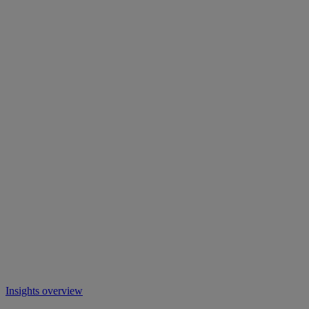
Insights overview