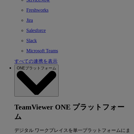
Freshworks
Jira
Salesforce
Slack
Microsoft Teams
すべての連携を表示
ONEプラットフォーム
TeamViewer ONE プラットフォー
ム
デジタル ワークプレイスを単一プラットフォームにま