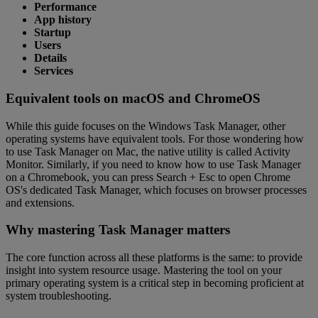
Performance
App history
Startup
Users
Details
Services
Equivalent tools on macOS and ChromeOS
While this guide focuses on the Windows Task Manager, other
operating systems have equivalent tools. For those wondering how
to use Task Manager on Mac, the native utility is called Activity
Monitor. Similarly, if you need to know how to use Task Manager
on a Chromebook, you can press Search + Esc to open Chrome
OS's dedicated Task Manager, which focuses on browser processes
and extensions.
Why mastering Task Manager matters
The core function across all these platforms is the same: to provide
insight into system resource usage. Mastering the tool on your
primary operating system is a critical step in becoming proficient at
system troubleshooting.