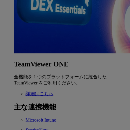
TeamViewer ONE
全機能を 1 つのプラットフォームに統合した
TeamViewer をご利用ください。
詳細はこちら
主な連携機能
Microsoft Intune
ServiceNow