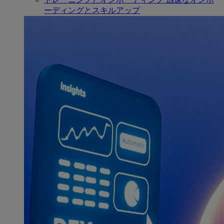
ーディングとスキルアップ