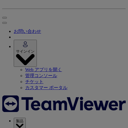
お問い合わせ
サインイン
Web アプリを開く
管理コンソール
チケット
カスタマー ポータル
製品