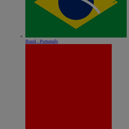
Brasil - Português