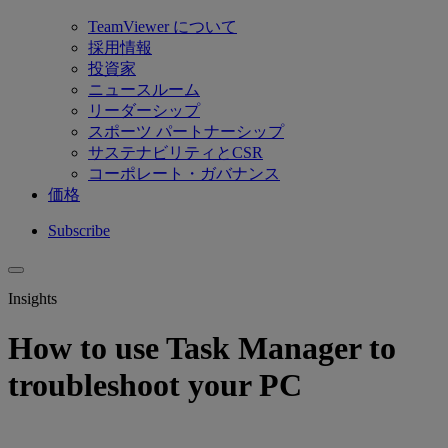
TeamViewer について
採用情報
投資家
ニュースルーム
リーダーシップ
スポーツ パートナーシップ
サステナビリティとCSR
コーポレート・ガバナンス
価格
Subscribe
Insights
How to use Task Manager to
troubleshoot your PC