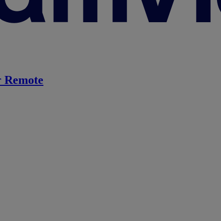
 Remote