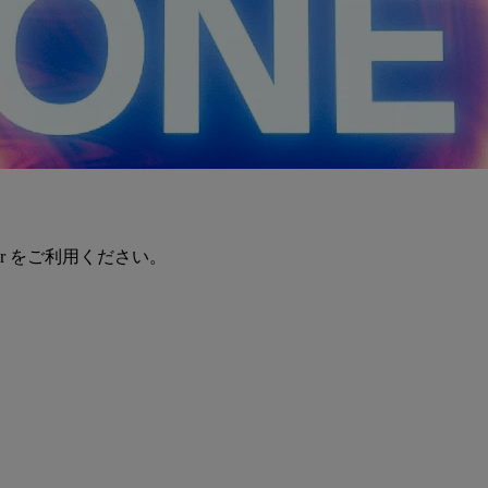
er をご利用ください。