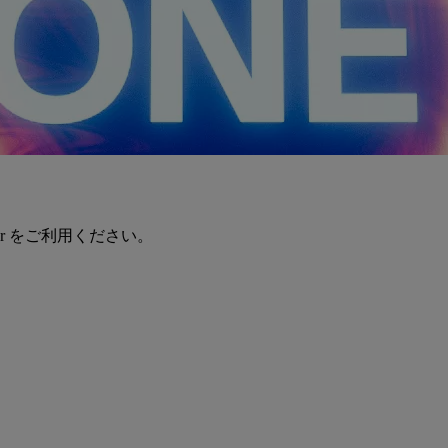
er をご利用ください。