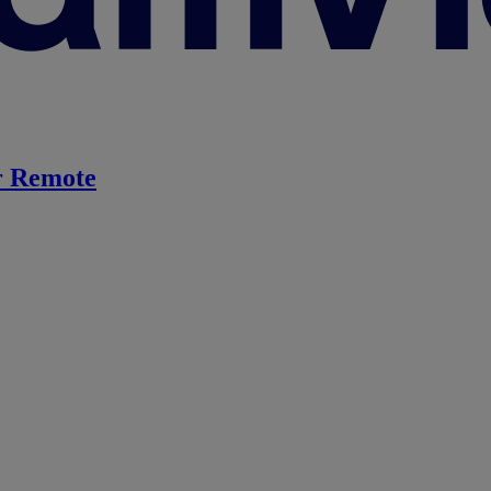
 Remote