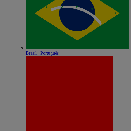
Brasil - Português