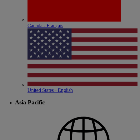
Canada - Français
United States - English
Asia Pacific