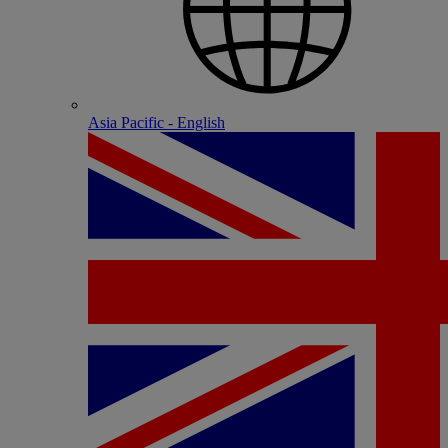
Asia Pacific - English