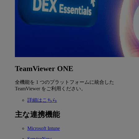
TeamViewer ONE
全機能を 1 つのプラットフォームに統合した
TeamViewer をご利用ください。
詳細はこちら
主な連携機能
Microsoft Intune
ServiceNow