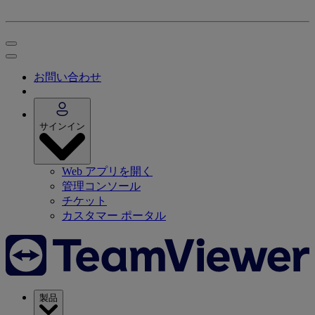
お問い合わせ
サインイン
Web アプリを開く
管理コンソール
チケット
カスタマー ポータル
製品