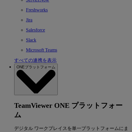
Freshworks
Jira
Salesforce
Slack
Microsoft Teams
すべての連携を表示
ONEプラットフォーム
TeamViewer ONE プラットフォー
ム
デジタル ワークプレイスを単一プラットフォームにま