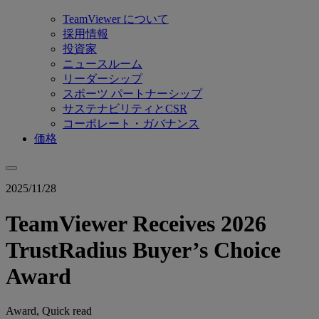
TeamViewer について
採用情報
投資家
ニュースルーム
リーダーシップ
スポーツ パートナーシップ
サステナビリティとCSR
コーポレート・ガバナンス
価格
2025/11/28
TeamViewer Receives 2026
TrustRadius Buyer’s Choice
Award
Award, Quick read