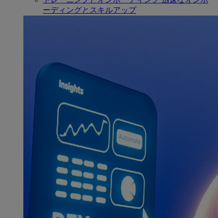
ーディングとスキルアップ