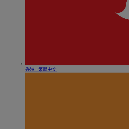
香港 - 繁體中文