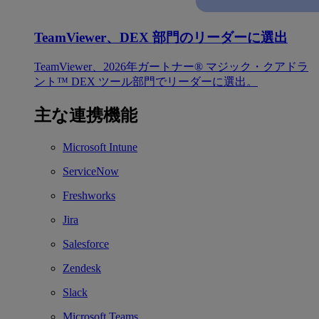
TeamViewer、DEX 部門のリーダーに選出
TeamViewer、2026年ガートナー® マジック・クアドラ
ント™ DEX ツール部門でリーダーに選出。
主な連携機能
Microsoft Intune
ServiceNow
Freshworks
Jira
Salesforce
Zendesk
Slack
Microsoft Teams