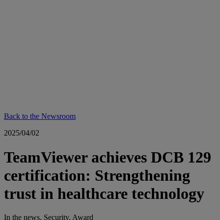
Back to the Newsroom
2025/04/02
TeamViewer achieves DCB 129
certification: Strengthening
trust in healthcare technology
In the news, Security, Award