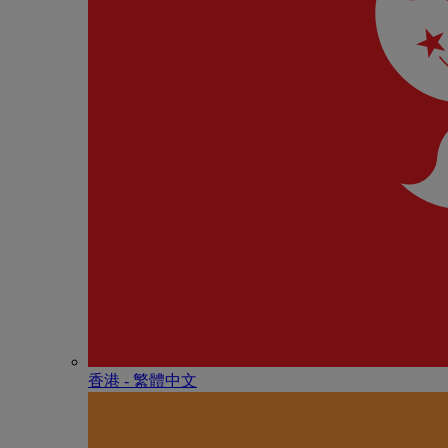
香港 - 繁體中文