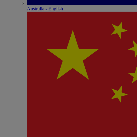
Australia - English