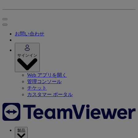
お問い合わせ
サインイン
Web アプリを開く
管理コンソール
チケット
カスタマー ポータル
製品