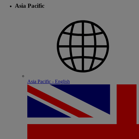
Asia Pacific
Asia Pacific - English