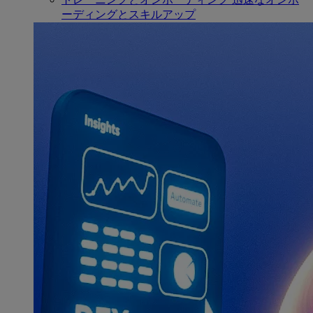
ーディングとスキルアップ