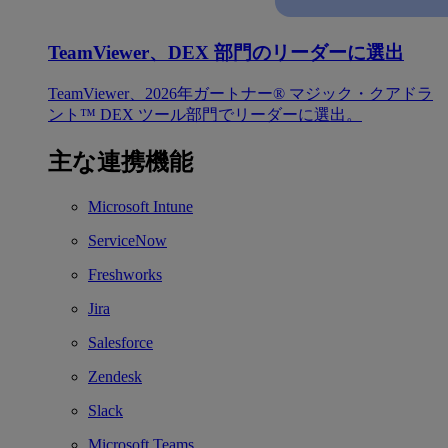
TeamViewer、DEX 部門のリーダーに選出
TeamViewer、2026年ガートナー® マジック・クアドラ
ント™ DEX ツール部門でリーダーに選出。
主な連携機能
Microsoft Intune
ServiceNow
Freshworks
Jira
Salesforce
Zendesk
Slack
Microsoft Teams