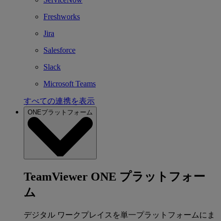
Freshworks
Jira
Salesforce
Slack
Microsoft Teams
すべての連携を表示
ONEプラットフォーム
TeamViewer ONE プラットフォー
ム
デジタル ワークプレイスを単一プラットフォームにま