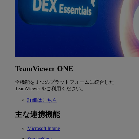
TeamViewer ONE
全機能を 1 つのプラットフォームに統合した
TeamViewer をご利用ください。
詳細はこちら
主な連携機能
Microsoft Intune
ServiceNow