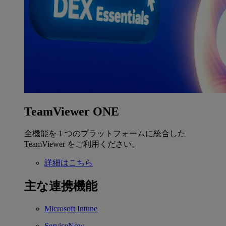
TeamViewer ONE
全機能を 1 つのプラットフォームに統合した
TeamViewer をご利用ください。
詳細はこちら
主な連携機能
Microsoft Intune
ServiceNow