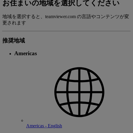
お住まいの地域を選択してください
地域を選択すると、teamviewer.com の言語やコンテンツが変
更されます
推奨地域
Americas
Americas - English