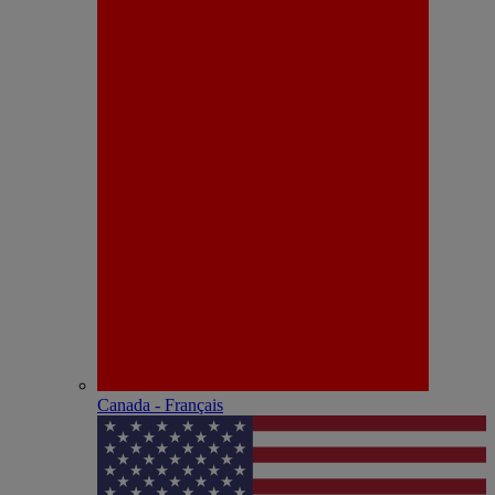
Canada - Français