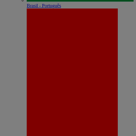
Brasil - Português