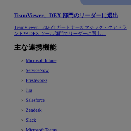
TeamViewer、DEX 部門のリーダーに選出
TeamViewer、2026年ガートナー® マジック・クアドラ
ント™ DEX ツール部門でリーダーに選出。
主な連携機能
Microsoft Intune
ServiceNow
Freshworks
Jira
Salesforce
Zendesk
Slack
Microsoft Teams