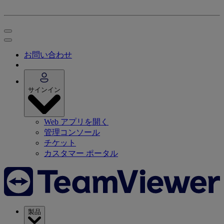
お問い合わせ
サインイン
Web アプリを開く
管理コンソール
チケット
カスタマー ポータル
製品