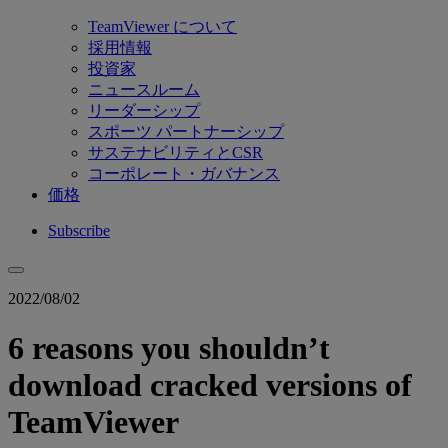
TeamViewer について
採用情報
投資家
ニュースルーム
リーダーシップ
スポーツ パートナーシップ
サステナビリティとCSR
コーポレート・ガバナンス
価格
Subscribe
2022/08/02
6 reasons you shouldn’t
download cracked versions of
TeamViewer