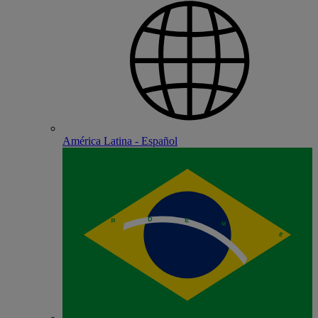
América Latina - Español