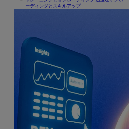
ーディングとスキルアップ