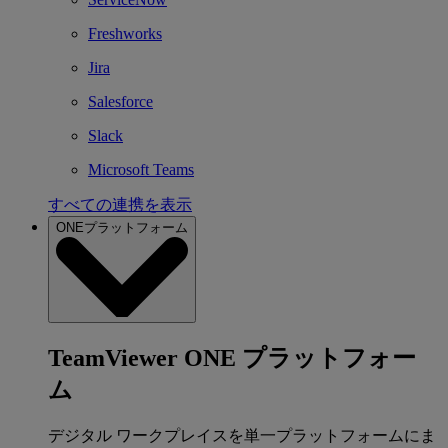
Freshworks
Jira
Salesforce
Slack
Microsoft Teams
すべての連携を表示
ONEプラットフォーム
TeamViewer ONE プラットフォー
ム
デジタル ワークプレイスを単一プラットフォームにま