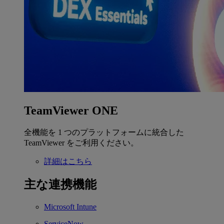
TeamViewer ONE
全機能を 1 つのプラットフォームに統合した
TeamViewer をご利用ください。
詳細はこちら
主な連携機能
Microsoft Intune
ServiceNow