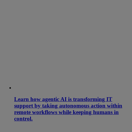
Learn how agentic AI is transforming IT
support by taking autonomous action within
remote workflows while keeping humans in
control.