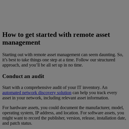
How to get started with remote asset
management
Starting out with remote asset management can seem daunting. So,
it’s best to take things one step at a time. Follow our structured
approach, and you’ll be all set up in no time.
Conduct an audit
Start with a comprehensive audit of your IT inventory. An
automated network discovery solution
can help you track every
asset in your network, including relevant asset information.
For hardware assets, you could document the manufacturer, model,
operating system, IP address, and location. For software assets, you
might want to record the publisher, version, release, installation date,
and patch status.