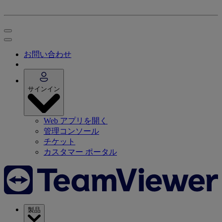
お問い合わせ
サインイン
Web アプリを開く
管理コンソール
チケット
カスタマー ポータル
製品