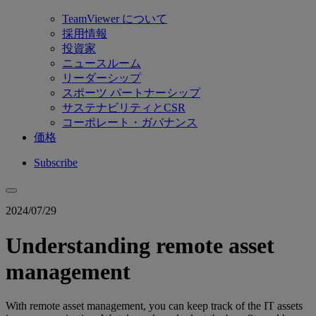
TeamViewer について
採用情報
投資家
ニュースルーム
リーダーシップ
スポーツ パートナーシップ
サステナビリティとCSR
コーポレート・ガバナンス
価格
Subscribe
2024/07/29
Understanding remote asset
management
With remote asset management, you can keep track of the IT assets