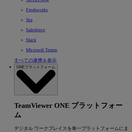
Freshworks
Jira
Salesforce
Slack
Microsoft Teams
すべての連携を表示
ONEプラットフォーム
TeamViewer ONE プラットフォー
ム
デジタル ワークプレイスを単一プラットフォームにま