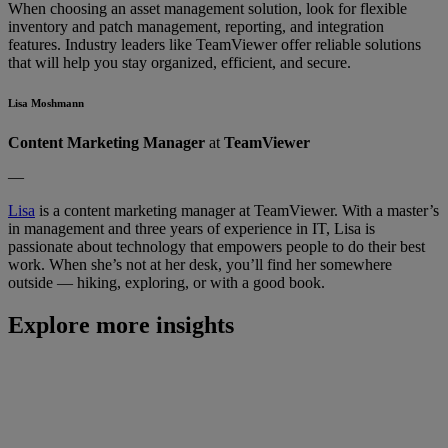
When choosing an asset management solution, look for flexible
inventory and patch management, reporting, and integration
features. Industry leaders like TeamViewer offer reliable solutions
that will help you stay organized, efficient, and secure.
Lisa Moshmann
Content Marketing
Manager
at
TeamViewer
—
Lisa
is a content marketing manager at TeamViewer. With a master’s
in management and three years of experience in IT, Lisa is
passionate about technology that empowers people to do their best
work. When she’s not at her desk, you’ll find her somewhere
outside — hiking, exploring, or with a good book.
Explore more insights