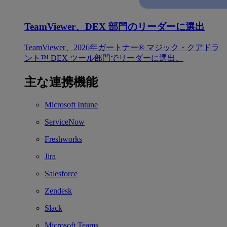
TeamViewer、DEX 部門のリーダーに選出
TeamViewer、2026年ガートナー® マジック・クアドラ
ント™ DEX ツール部門でリーダーに選出。
主な連携機能
Microsoft Intune
ServiceNow
Freshworks
Jira
Salesforce
Zendesk
Slack
Microsoft Teams