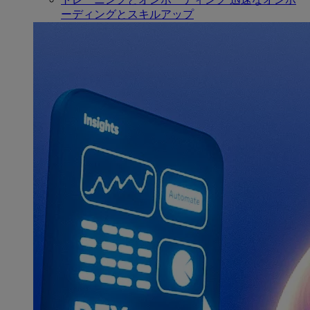
ーディングとスキルアップ